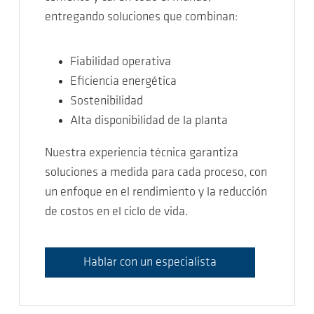
entregando soluciones que combinan:
Fiabilidad operativa
Eficiencia energética
Sostenibilidad
Alta disponibilidad de la planta
Nuestra experiencia técnica garantiza
soluciones a medida para cada proceso, con
un enfoque en el rendimiento y la reducción
de costos en el ciclo de vida.
Hablar con un especialista