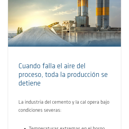
Cuando falla el aire del
proceso, toda la producción se
detiene
La industria del cemento y la cal opera bajo
condiciones severas:
Temperaturas extremas en el horno