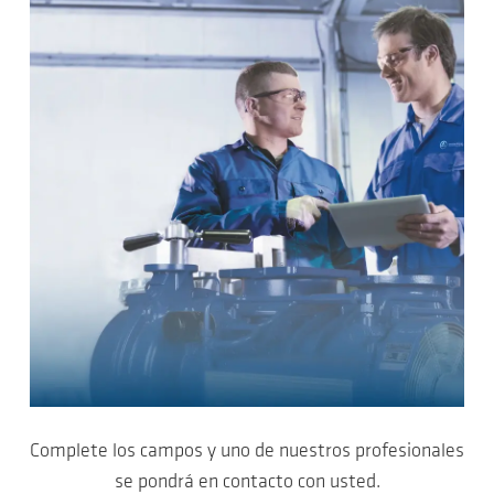
Complete los campos y uno de nuestros profesionales
se pondrá en contacto con usted.