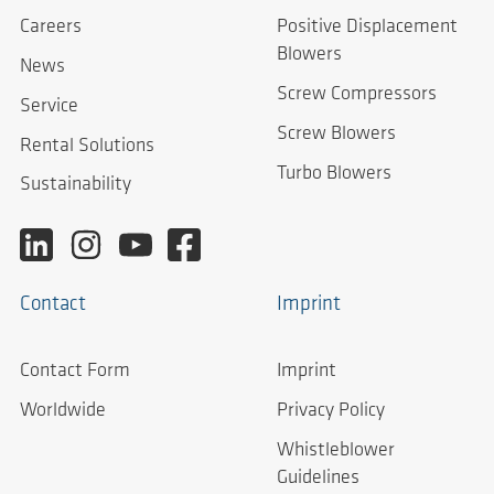
Careers
Positive Displacement
Blowers
News
Screw Compressors
Service
Screw Blowers
Rental Solutions
Turbo Blowers
Sustainability
Contact
Imprint
Contact Form
Imprint
Worldwide
Privacy Policy
Whistleblower
Guidelines