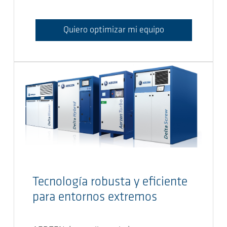
Quiero optimizar mi equipo
Tecnología robusta y eficiente
para entornos extremos