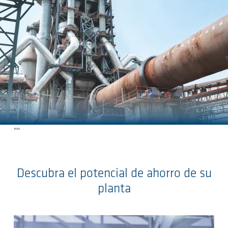
Salta al contenuto principale
"
"
Descubra el potencial de ahorro de su
planta