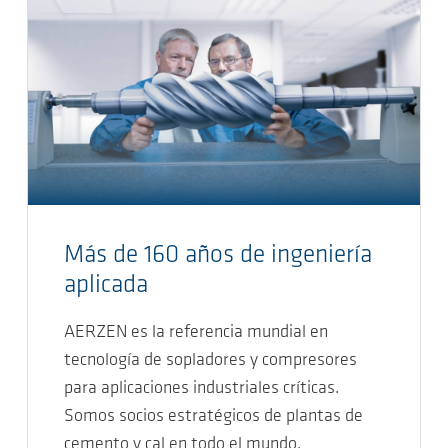
Más de 160 años de ingeniería
aplicada
AERZEN es la referencia mundial en
tecnología de sopladores y compresores
para aplicaciones industriales críticas.
Somos socios estratégicos de plantas de
cemento y cal en todo el mundo,