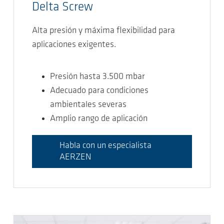
Delta Screw
Alta presión y máxima flexibilidad para
aplicaciones exigentes.
Presión hasta 3.500 mbar
Adecuado para condiciones
ambientales severas
Amplio rango de aplicación
Habla con un especialista
AERZEN