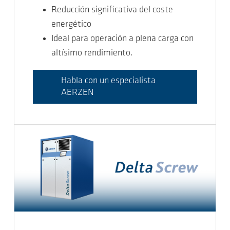
Reducción significativa del coste
energético
Ideal para operación a plena carga con
altísimo rendimiento.
Habla con un especialista
AERZEN