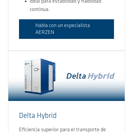
Ideal para estabilidad y fiabilidad
continua.
Habla con un especialista
AERZEN
Delta Hybrid
Eficiencia superior para el transporte de