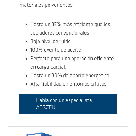
materiales polvorientos.
Hasta un 37% más eficiente que los
sopladores convencionales
Bajo nivel de ruido
100% exento de aceite
Perfecto para una operación eficiente
en carga parcial.
Hasta un 30% de ahorro energético
Alta fiabilidad en entornos críticos
Habla con un especialista
AERZEN