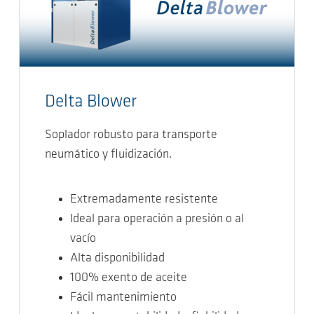
Delta Blower
Soplador robusto para transporte
neumático y fluidización.
Extremadamente resistente
Ideal para operación a presión o al
vacío
Alta disponibilidad
100% exento de aceite
Fácil mantenimiento