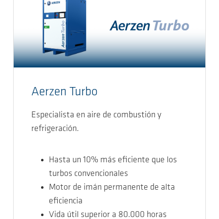
Aerzen Turbo
Especialista en aire de combustión y
refrigeración.
Hasta un 10% más eficiente que los
turbos convencionales
Motor de imán permanente de alta
eficiencia
Vida útil superior a 80.000 horas