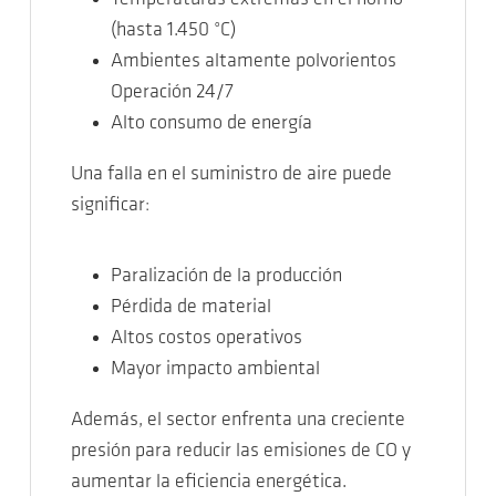
(hasta 1.450 °C)
Ambientes altamente polvorientos
Operación 24/7
Alto consumo de energía
Una falla en el suministro de aire puede
significar:
Paralización de la producción
Pérdida de material
Altos costos operativos
Mayor impacto ambiental
Además, el sector enfrenta una creciente
presión para reducir las emisiones de CO y
aumentar la eficiencia energética.