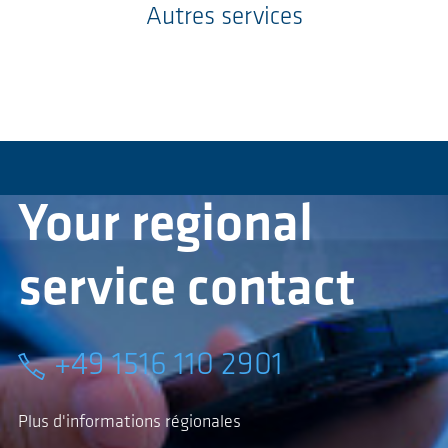
Autres services
Your regional
service contact
+49 1516 110 2901
Plus d'informations régionales