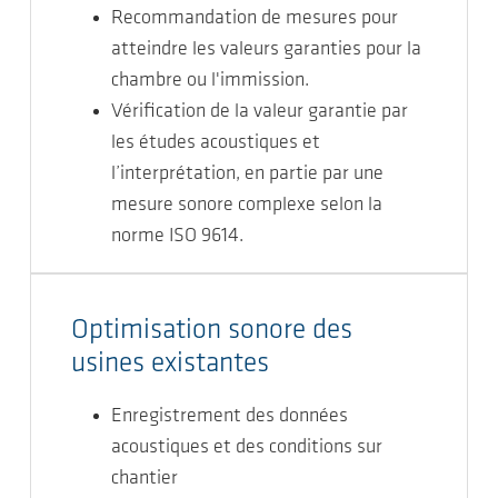
Recommandation de mesures pour
atteindre les valeurs garanties pour la
chambre ou l'immission.
Vérification de la valeur garantie par
les études acoustiques et
l’interprétation, en partie par une
mesure sonore complexe selon la
norme ISO 9614.
Optimisation sonore des
usines existantes
Enregistrement des données
acoustiques et des conditions sur
chantier