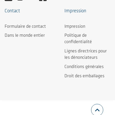
Contact
Impression
Formulaire de contact
Impression
Dans le monde entier
Politique de
confidentialité
Lignes directrices pour
les dénonciateurs
Conditions générales
Droit des emballages