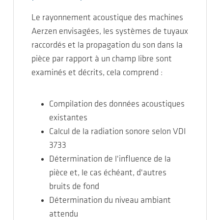
Le rayonnement acoustique des machines
Aerzen envisagées, les systèmes de tuyaux
raccordés et la propagation du son dans la
pièce par rapport à un champ libre sont
examinés et décrits, cela comprend :
Compilation des données acoustiques
existantes
Calcul de la radiation sonore selon VDI
3733
Détermination de l'influence de la
pièce et, le cas échéant, d'autres
bruits de fond
Détermination du niveau ambiant
attendu