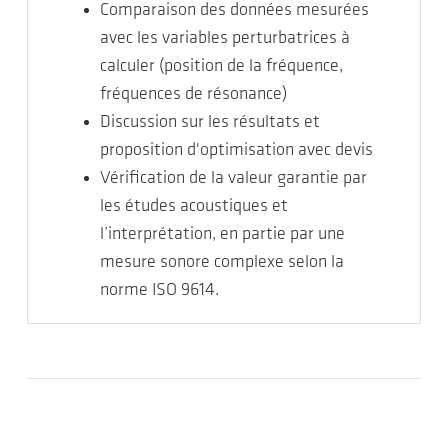
Comparaison des données mesurées
avec les variables perturbatrices à
calculer (position de la fréquence,
fréquences de résonance)
Discussion sur les résultats et
proposition d'optimisation avec devis
Vérification de la valeur garantie par
les études acoustiques et
l’interprétation, en partie par une
mesure sonore complexe selon la
norme ISO 9614.