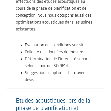
effectuons des études acoustiques au
cours de la phase de planification et de
conception. Nous nous occupons aussi des
optimisations acoustiques dans les usines
existantes.
Évaluation des conditions sur site
Collecte des données de mesure
Détermination de l’intensité sonore
selon la norme ISO 9614
Suggestions d’optimisation, avec
devis
Études acoustiques lors de la
phase de planification et