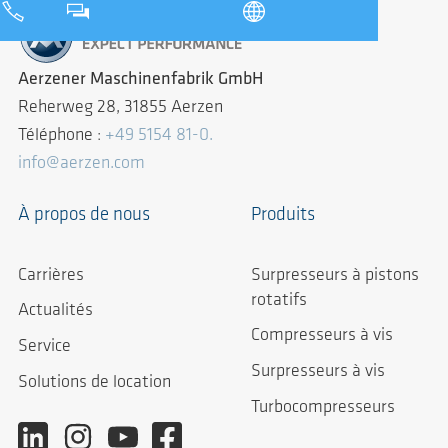
Aerzener Maschinenfabrik GmbH
Reherweg 28, 31855 Aerzen
Téléphone :
+49 5154 81-0.
info@aerzen.com
À propos de nous
Produits
Carrières
Surpresseurs à pistons
rotatifs
Actualités
Compresseurs à vis
Service
Surpresseurs à vis
Solutions de location
Turbocompresseurs