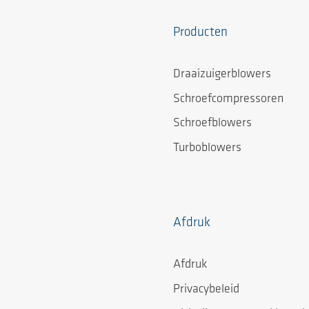
Producten
Draaizuigerblowers
Schroefcompressoren
Schroefblowers
Turboblowers
Afdruk
Afdruk
Privacybeleid