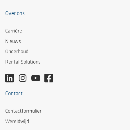
Over ons
Carrière
Nieuws
Onderhoud
Rental Solutions
Contact
Contactformulier
Wereldwijd