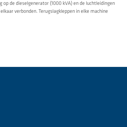
g op de dieselgenerator (1000 kVA) en de luchtleidingen
elkaar verbonden. Terugslagkleppen in elke machine