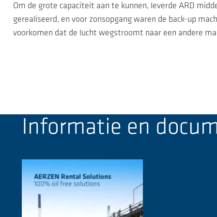
Om de grote capaciteit aan te kunnen, leverde ARD midden
gerealiseerd, en voor zonsopgang waren de back-up machi
voorkomen dat de lucht wegstroomt naar een andere ma
Informatie en docu