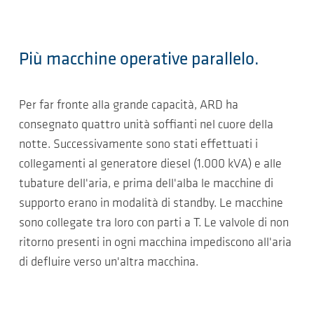
Più macchine operative parallelo.
Per far fronte alla grande capacità, ARD ha
consegnato quattro unità soffianti nel cuore della
notte. Successivamente sono stati effettuati i
collegamenti al generatore diesel (1.000 kVA) e alle
tubature dell'aria, e prima dell'alba le macchine di
supporto erano in modalità di standby. Le macchine
sono collegate tra loro con parti a T. Le valvole di non
ritorno presenti in ogni macchina impediscono all'aria
di defluire verso un'altra macchina.