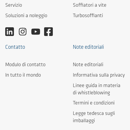
Servizio
Soffiatori a vite
Soluzioni a noleggio
Turbosoffianti
Contatto
Note editoriali
Modulo di contatto
Note editoriali
In tutto il mondo
Informativa sulla privacy
Linee guida in materia
di whistleblowing
Termini e condizioni
Legge tedesca sugli
imballaggi