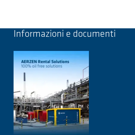
Informazioni e documenti