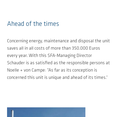
Ahead of the times
Concerning energy, maintenance and disposal the unit
saves all in all costs of more than 350.000 Euros
every year. With this SFA-Managing Director
Schauder is as satisfied as the responsible persons at
Noelle + von Campe: “As far as its conception is
concerned this unit is unique and ahead of its times.”