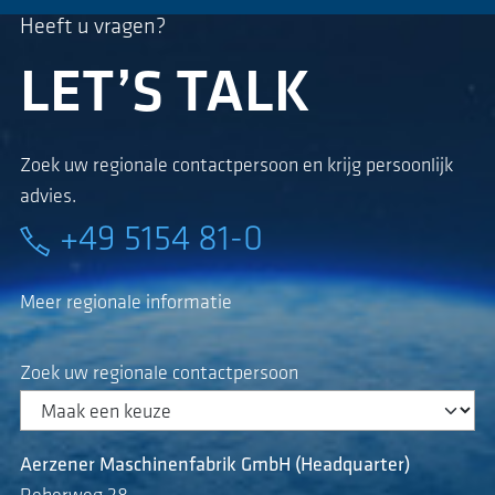
Heeft u vragen?
LET’S TALK
Zoek uw regionale contactpersoon en krijg persoonlijk
advies.
+49 5154 81-0
Meer regionale informatie
Zoek uw regionale contactpersoon
Aerzener Maschinenfabrik GmbH (Headquarter)