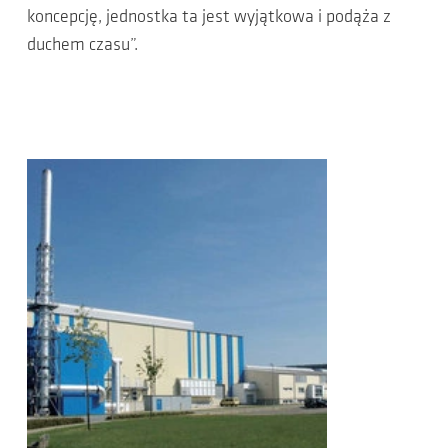
koncepcję, jednostka ta jest wyjątkowa i podąża z
duchem czasu”.