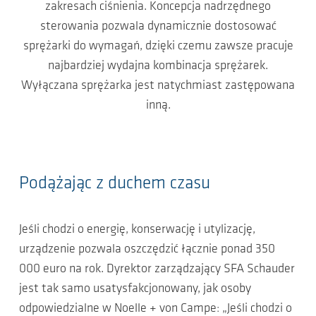
zakresach ciśnienia. Koncepcja nadrzędnego
sterowania pozwala dynamicznie dostosować
sprężarki do wymagań, dzięki czemu zawsze pracuje
najbardziej wydajna kombinacja sprężarek.
Wyłączana sprężarka jest natychmiast zastępowana
inną.
Podążając z duchem czasu
Jeśli chodzi o energię, konserwację i utylizację,
urządzenie pozwala oszczędzić łącznie ponad 350
000 euro na rok. Dyrektor zarządzający SFA Schauder
jest tak samo usatysfakcjonowany, jak osoby
odpowiedzialne w Noelle + von Campe: „Jeśli chodzi o