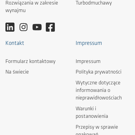
Rozwiązania w zakresie
Turbodmuchawy
wynajmu
Kontakt
Impressum
Formularz kontaktowy
Impressum
Na świecie
Polityka prywatności
Wytyczne dotyczące
informowania o
nieprawidłowościach
Warunki i
postanowienia
Przepisy w sprawie
opakowań