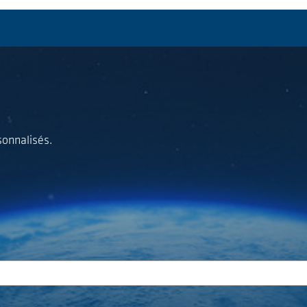
sonnalisés.