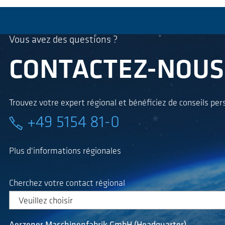
Vous avez des questions ?
CONTACTEZ-NOUS
Trouvez votre expert régional et bénéficiez de conseils per
+49 5154 81-0
Plus d'informations régionales
Cherchez votre contact régional