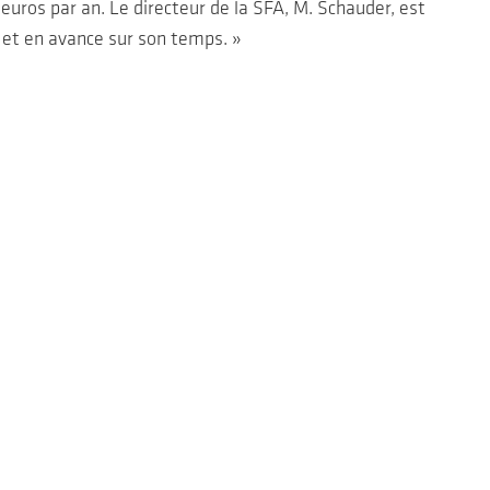
euros par an. Le directeur de la SFA, M. Schauder, est
e et en avance sur son temps. »