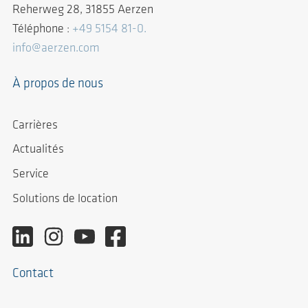
Reherweg 28, 31855 Aerzen
Téléphone :
+49 5154 81-0.
info@aerzen.com
À propos de nous
Carrières
Actualités
Service
Solutions de location
Contact