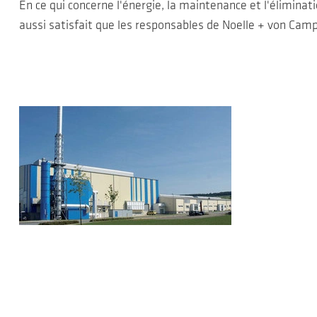
En ce qui concerne l'énergie, la maintenance et l'élimina
aussi satisfait que les responsables de Noelle + von Camp