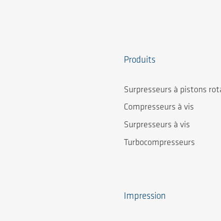
Produits
Surpresseurs à pistons rot
Compresseurs à vis
Surpresseurs à vis
Turbocompresseurs
Impression