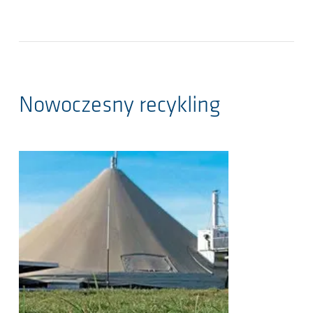
Nowoczesny recykling