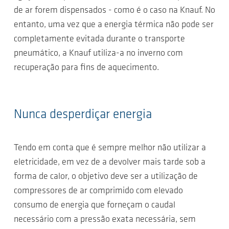
de ar forem dispensados - como é o caso na Knauf. No
entanto, uma vez que a energia térmica não pode ser
completamente evitada durante o transporte
pneumático, a Knauf utiliza-a no inverno com
recuperação para fins de aquecimento.
Nunca desperdiçar energia
Tendo em conta que é sempre melhor não utilizar a
eletricidade, em vez de a devolver mais tarde sob a
forma de calor, o objetivo deve ser a utilização de
compressores de ar comprimido com elevado
consumo de energia que forneçam o caudal
necessário com a pressão exata necessária, sem