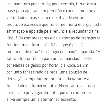
acionamento por correia, por exemplo, fornecem a
base para ajustar com precisão o caudal, mesmo a
velocidades fixas - com o objetivo de evitar a
produção excessiva que consome muita energia. Esta
afirmação é apoiada pela renúncia à redundância na
Knauf. Os compressores e os sistemas de transporte
funcionam de forma tão fiável que é possível
prescindir de uma "tecnologia de apoio" separada. "A
fábrica foi concebida para uma capacidade de 12
toneladas de gesso por hora", diz Koch. Se um
conjunto for retirado da rede, uma solução de
derivação temporariamente ativada garante a
fiabilidade do fornecimento. "No entanto, a nossa
instalação prevê geralmente que um compressor
sirva sempre um sistema", acrescenta.