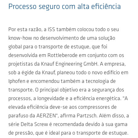
Processo seguro com alta eficiência
Por esta razão, a ISS também colocou todo o seu
know-how no desenvolvimento de uma solução
global para o transporte de estuque, que foi
desenvolvida em Rottleberode em conjunto com os
projetistas da Knauf Engineering GmbH. A empresa,
sob a égide da Knauf, planeou todo o novo edifício em
Iphofen e encomendou também a tecnologia de
transporte. O principal objetivo era a segurança dos
processos, a longevidade e a eficiência energética. "A
elevada eficiência deve-se aos compressores de
parafuso da AERZEN", afirma Partzsch. Além disso, a
série Delta Screw é recomendada devido à sua gama
de pressão, que é ideal para o transporte de estuque.