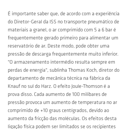
É importante saber que, de acordo com a experiência
do Diretor-Geral da ISS no transporte pneumático de
materiais a granel, o ar comprimido com 5 a 6 bar é
frequentemente gerado primeiro para alimentar um
reservatório de ar. Deste modo, pode obter uma
pressão de descarga frequentemente muito inferior.
"O armazenamento intermédio resulta sempre em
perdas de energia", sublinha Thomas Koch, diretor do
departamento de mecânica técnica na fábrica da
Knauf no sul do Harz. O efeito Joule-Thomson é a
prova disso. Cada aumento de 100 milibares de
pressão provoca um aumento de temperatura no ar
comprimido de +10 graus centígrados, devido ao
aumento da fricção das moléculas. Os efeitos desta
ligação física podem ser limitados se os recipientes