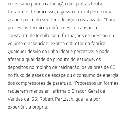
necessário para a calcinação das pedras brutas.
Durante este processo, o gesso natural perde uma
grande parte do seu teor de água cristalizada. "Para
processos térmicos uniformes, o transporte
constante de lenhite sem flutuações de pressão ou
volume é essencial", explica o diretor da fábrica.
Qualquer desvio da linha ideal é percetível e pode
afetar a qualidade do produto do estuque, os
depósitos no moinho de calcinação, os valores de CO
no fluxo de gases de escape ou o consumo de energia
dos compressores de parafuso. "Processos uniformes
requerem menos ar," afirma o Diretor-Geral de
Vendas da ISS, Robert Partzsch, que fala por
experiência própria.