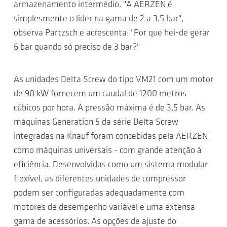
armazenamento intermédio. "A AERZEN é
simplesmente o líder na gama de 2 a 3,5 bar",
observa Partzsch e acrescenta: "Por que hei-de gerar
6 bar quando só preciso de 3 bar?"
As unidades Delta Screw do tipo VM21 com um motor
de 90 kW fornecem um caudal de 1200 metros
cúbicos por hora. A pressão máxima é de 3,5 bar. As
máquinas Generation 5 da série Delta Screw
integradas na Knauf foram concebidas pela AERZEN
como máquinas universais - com grande atenção à
eficiência. Desenvolvidas como um sistema modular
flexível, as diferentes unidades de compressor
podem ser configuradas adequadamente com
motores de desempenho variável e uma extensa
gama de acessórios. As opções de ajuste do