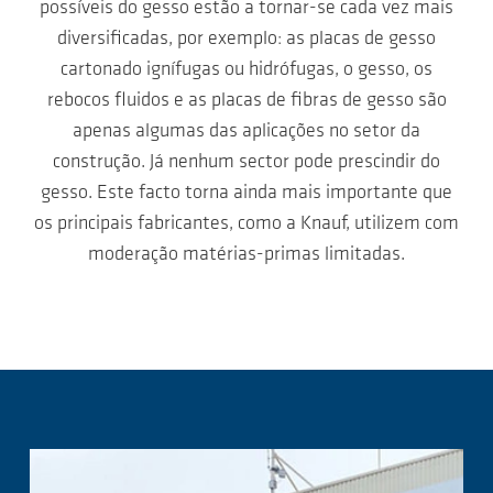
possíveis do gesso estão a tornar-se cada vez mais
diversificadas, por exemplo: as placas de gesso
cartonado ignífugas ou hidrófugas, o gesso, os
rebocos fluidos e as placas de fibras de gesso são
apenas algumas das aplicações no setor da
construção. Já nenhum sector pode prescindir do
gesso. Este facto torna ainda mais importante que
os principais fabricantes, como a Knauf, utilizem com
moderação matérias-primas limitadas.