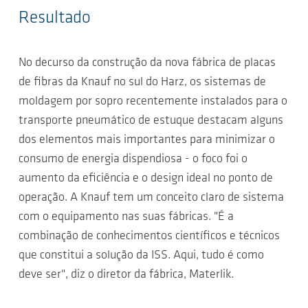
Resultado
No decurso da construção da nova fábrica de placas
de fibras da Knauf no sul do Harz, os sistemas de
moldagem por sopro recentemente instalados para o
transporte pneumático de estuque destacam alguns
dos elementos mais importantes para minimizar o
consumo de energia dispendiosa - o foco foi o
aumento da eficiência e o design ideal no ponto de
operação. A Knauf tem um conceito claro de sistema
com o equipamento nas suas fábricas. "É a
combinação de conhecimentos científicos e técnicos
que constitui a solução da ISS. Aqui, tudo é como
deve ser", diz o diretor da fábrica, Materlik.