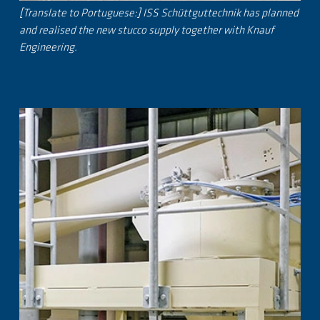
[Translate to Portuguese:] ISS Schüttguttechnik has planned
and realised the new stucco supply together with Knauf
Engineering.