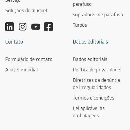
Serviço
parafuso
Soluções de aluguel
sopradores de parafuso
Turbos
Contato
Dados editoriais
Formulário de contato
Dados editoriais
A nível mundial
Política de privacidade
Diretrizes da denúncia
de irregularidades
Termos e condições
Lei aplicável às
embalagens