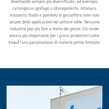
diventando sempre più diversificate, ad esempio:
cartongesso ignifugo o idrorepellente, intonaco,
massetto fluido e pannello in gessofibra sono solo
alcune delle applicazioni nel settore edile. Nessuna
industria può più fare a meno del gesso. Ciò rende
ancora più importante per i grossi produttori come
Knauf l'uso parsimonioso di materie prime limitate.