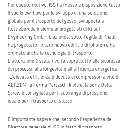
Per questo motivo, ISS ha messo a disposizione tutto
il suo know-how per lo sviluppo di una soluzione
globale per il trasporto del gesso, sviluppata a
Rottleberode insieme ai progettisti di Knauf
Engineering GmbH. L'azienda, sotto l'egida di Knauf,
ha progettato l'intero nuovo edificio di Iphofen e ha
ordinato anche la tecnologia di trasporto.
L'attenzione è stata rivolta soprattutto alla sicurezza
dei processi, alla longevità e all'efficienza energetica.
"L'elevata efficienza è dovuta ai compressori a vite di
AERZEN", afferma Partzsch. Inoltre, la serie Delta
Screw è consigliata per il suo range di pressione,
ideale per il trasporto di stucco.
È importante sapere che, secondo l'esperienza del
Direttore generale di ISS in fatto di trasporto