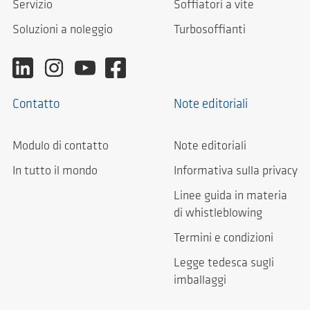
Servizio
Soffiatori a vite
Soluzioni a noleggio
Turbosoffianti
Contatto
Note editoriali
Modulo di contatto
Note editoriali
In tutto il mondo
Informativa sulla privacy
Linee guida in materia
di whistleblowing
Termini e condizioni
Legge tedesca sugli
imballaggi