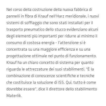
Nel corso della costruzione della nuova fabbrica di
pannelli in fibra di Knauf nell'Harz meridionale, i nuovi
sistemi di soffiaggio che sono stati installati per il
trasporto pneumatico dello stucco evidenziano alcuni
degli elementi più importanti per ridurre al minimo il
consumo di costosa energia - l'attenzione si è
concentrata su una maggiore efficienza e su una
progettazione ottimale nel punto di funzionamento.
Knauf ha un chiaro concetto di sistema per quanto
riguarda le attrezzature dei suoi stabilimenti. "È la
combinazione di conoscenze scientifiche e tecniche
che costituisce la soluzione di ISS. Qui, tutto è come
dovrebbe essere", dice il direttore dello stabilimento
Materlik.