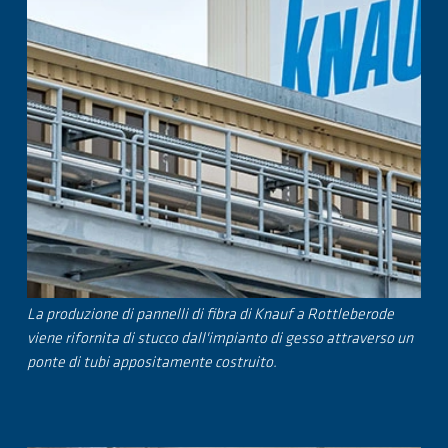
La produzione di pannelli di fibra di Knauf a Rottleberode
viene rifornita di stucco dall'impianto di gesso attraverso un
ponte di tubi appositamente costruito.