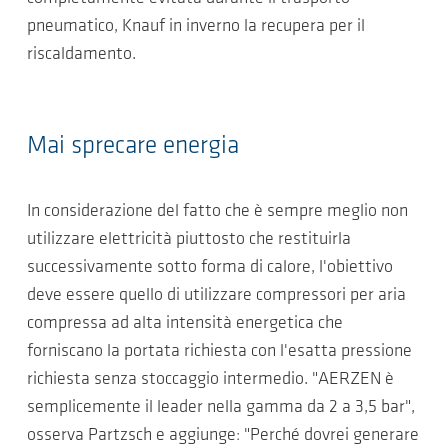
pneumatico, Knauf in inverno la recupera per il
riscaldamento.
Mai sprecare energia
In considerazione del fatto che è sempre meglio non
utilizzare elettricità piuttosto che restituirla
successivamente sotto forma di calore, l'obiettivo
deve essere quello di utilizzare compressori per aria
compressa ad alta intensità energetica che
forniscano la portata richiesta con l'esatta pressione
richiesta senza stoccaggio intermedio. "AERZEN è
semplicemente il leader nella gamma da 2 a 3,5 bar",
osserva Partzsch e aggiunge: "Perché dovrei generare