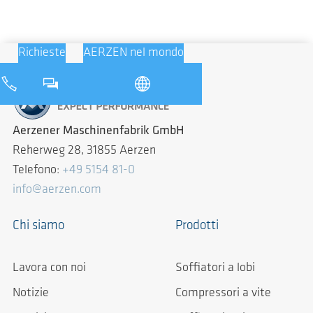
Richieste
AERZEN nel mondo
Aerzener Maschinenfabrik GmbH
Reherweg 28, 31855 Aerzen
Telefono:
+49 5154 81-0
info@aerzen.com
Chi siamo
Prodotti
Lavora con noi
Soffiatori a lobi
Notizie
Compressori a vite