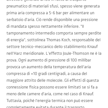
pneumatico di materiali sfusi, spesso viene generata
prima aria compressa a 5-6 bar per alimentare un
serbatoio d'aria. Ciò rende disponibile una pressione
di mandata spesso nettamente inferiore. "Il
tamponamento intermedio comporta sempre perdite
di energia", sottolinea Thomas Koch, responsabile del
settore tecnico-meccanico dello stabilimento Knauf
nell'Harz meridionale. L'effetto Joule-Thomson ne è la
prova. Ogni aumento di pressione di 100 millibar
provoca un aumento della temperatura dell'aria
compressa di +10 gradi centigradi, a causa del
maggiore attrito delle molecole. Gli effetti di questa
connessione fisica possono essere limitati se si fa a
meno delle camere d'aria, come nel caso di Knauf.
Tuttavia, poiché l'energia termica non può essere
completamente evitata durante il trasporto