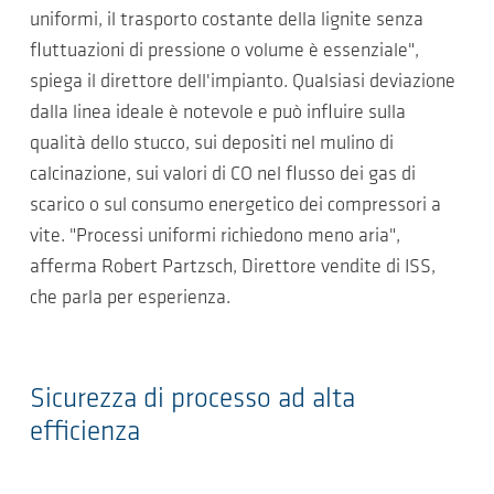
uniformi, il trasporto costante della lignite senza
fluttuazioni di pressione o volume è essenziale",
spiega il direttore dell'impianto. Qualsiasi deviazione
dalla linea ideale è notevole e può influire sulla
qualità dello stucco, sui depositi nel mulino di
calcinazione, sui valori di CO nel flusso dei gas di
scarico o sul consumo energetico dei compressori a
vite. "Processi uniformi richiedono meno aria",
afferma Robert Partzsch, Direttore vendite di ISS,
che parla per esperienza.
Sicurezza di processo ad alta
efficienza