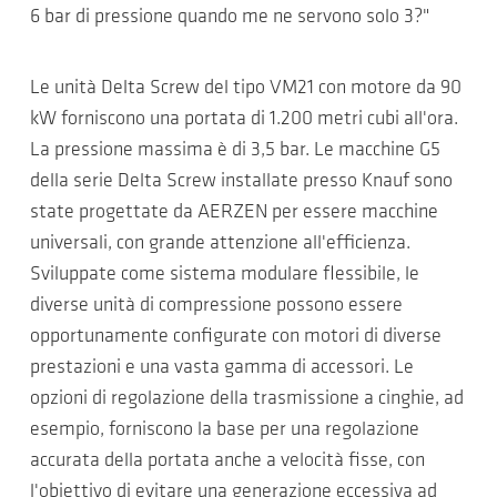
6 bar di pressione quando me ne servono solo 3?"
Le unità Delta Screw del tipo VM21 con motore da 90
kW forniscono una portata di 1.200 metri cubi all'ora.
La pressione massima è di 3,5 bar. Le macchine G5
della serie Delta Screw installate presso Knauf sono
state progettate da AERZEN per essere macchine
universali, con grande attenzione all'efficienza.
Sviluppate come sistema modulare flessibile, le
diverse unità di compressione possono essere
opportunamente configurate con motori di diverse
prestazioni e una vasta gamma di accessori. Le
opzioni di regolazione della trasmissione a cinghie, ad
esempio, forniscono la base per una regolazione
accurata della portata anche a velocità fisse, con
l'obiettivo di evitare una generazione eccessiva ad