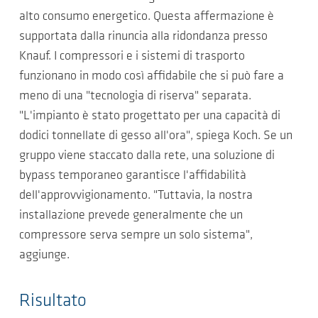
alto consumo energetico. Questa affermazione è
supportata dalla rinuncia alla ridondanza presso
Knauf. I compressori e i sistemi di trasporto
funzionano in modo così affidabile che si può fare a
meno di una "tecnologia di riserva" separata.
"L'impianto è stato progettato per una capacità di
dodici tonnellate di gesso all'ora", spiega Koch. Se un
gruppo viene staccato dalla rete, una soluzione di
bypass temporaneo garantisce l'affidabilità
dell'approvvigionamento. "Tuttavia, la nostra
installazione prevede generalmente che un
compressore serva sempre un solo sistema",
aggiunge.
Risultato