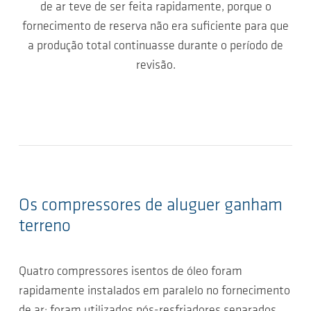
de ar teve de ser feita rapidamente, porque o
fornecimento de reserva não era suficiente para que
a produção total continuasse durante o período de
revisão.
Os compressores de aluguer ganham
terreno
Quatro compressores isentos de óleo foram
rapidamente instalados em paralelo no fornecimento
de ar; foram utilizados pós-resfriadores separados