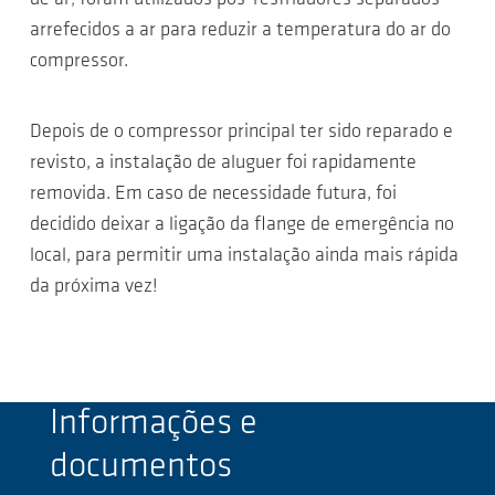
arrefecidos a ar para reduzir a temperatura do ar do
compressor.
Depois de o compressor principal ter sido reparado e
revisto, a instalação de aluguer foi rapidamente
removida. Em caso de necessidade futura, foi
decidido deixar a ligação da flange de emergência no
local, para permitir uma instalação ainda mais rápida
da próxima vez!
Informações e
documentos