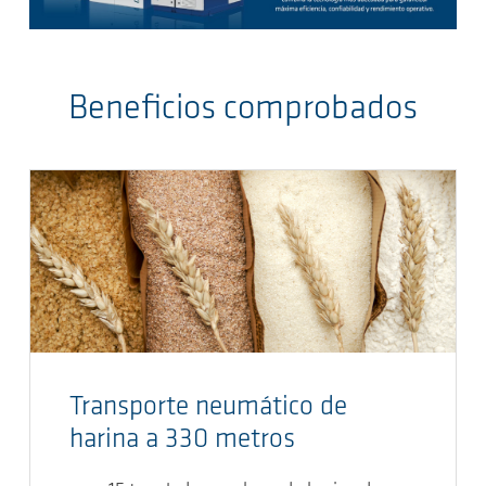
Beneficios comprobados
Transporte neumático de
harina a 330 metros