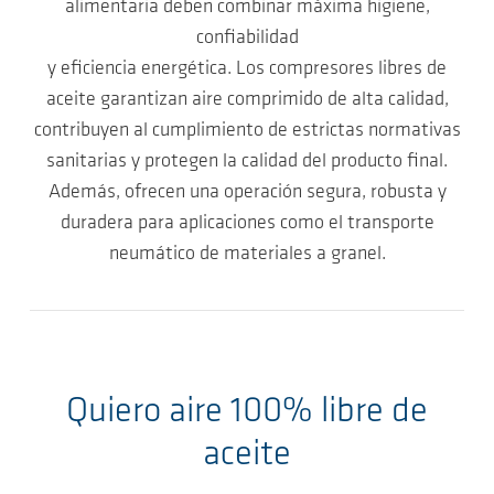
alimentaria deben combinar máxima higiene,
confiabilidad
y eficiencia energética. Los compresores libres de
aceite garantizan aire comprimido de alta calidad,
contribuyen al cumplimiento de estrictas normativas
sanitarias y protegen la calidad del producto final.
Además, ofrecen una operación segura, robusta y
duradera para aplicaciones como el transporte
neumático de materiales a granel.
Quiero aire 100% libre de
aceite