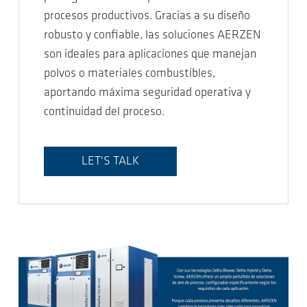
procesos productivos. Gracias a su diseño
robusto y confiable, las soluciones AERZEN
son ideales para aplicaciones que manejan
polvos o materiales combustibles,
aportando máxima seguridad operativa y
continuidad del proceso.
LET'S TALK