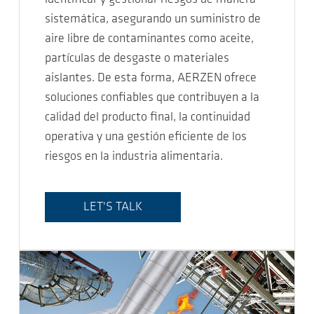
sistemática, asegurando un suministro de
aire libre de contaminantes como aceite,
partículas de desgaste o materiales
aislantes. De esta forma, AERZEN ofrece
soluciones confiables que contribuyen a la
calidad del producto final, la continuidad
operativa y una gestión eficiente de los
riesgos en la industria alimentaria.
LET'S TALK