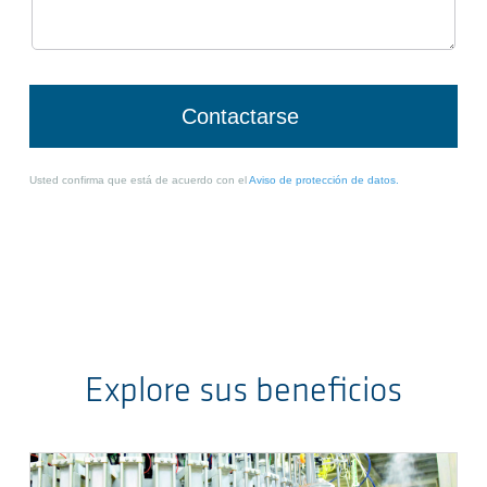
Explore sus beneficios