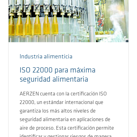
Industria alimenticia
ISO 22000 para máxima
seguridad alimentaria
AERZEN cuenta con la certificación ISO
22000, un estándar internacional que
garantiza los más altos niveles de
seguridad alimentaria en aplicaciones de
aire de proceso. Esta certificación permite
identificar y gestionar riesgos de manera