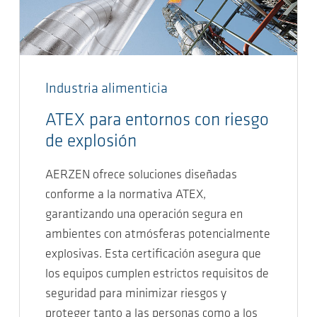
Industria alimenticia
ATEX para entornos con riesgo
de explosión
AERZEN ofrece soluciones diseñadas
conforme a la normativa ATEX,
garantizando una operación segura en
ambientes con atmósferas potencialmente
explosivas. Esta certificación asegura que
los equipos cumplen estrictos requisitos de
seguridad para minimizar riesgos y
proteger tanto a las personas como a los