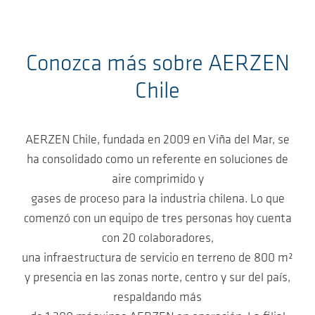
Conozca más sobre AERZEN
Chile
AERZEN Chile, fundada en 2009 en Viña del Mar, se
ha consolidado como un referente en soluciones de
aire comprimido y
gases de proceso para la industria chilena. Lo que
comenzó con un equipo de tres personas hoy cuenta
con 20 colaboradores,
una infraestructura de servicio en terreno de 800 m²
y presencia en las zonas norte, centro y sur del país,
respaldando más