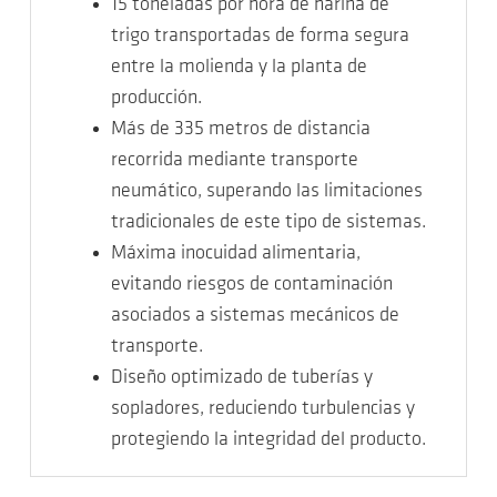
15 toneladas por hora de harina de
trigo transportadas de forma segura
entre la molienda y la planta de
producción.
Más de 335 metros de distancia
recorrida mediante transporte
neumático, superando las limitaciones
tradicionales de este tipo de sistemas.
Máxima inocuidad alimentaria,
evitando riesgos de contaminación
asociados a sistemas mecánicos de
transporte.
Diseño optimizado de tuberías y
sopladores, reduciendo turbulencias y
protegiendo la integridad del producto.