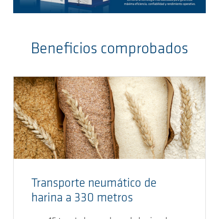
Beneficios comprobados
Transporte neumático de
harina a 330 metros