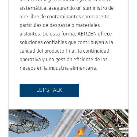
sistemática, asegurando un suministro de
aire libre de contaminantes como aceite,
partículas de desgaste o materiales
aislantes. De esta forma, AERZEN ofrece
soluciones confiables que contribuyen a la
calidad del producto final, la continuidad
operativa y una gestión eficiente de los
riesgos en la industria alimentaria.
LET'S TALK