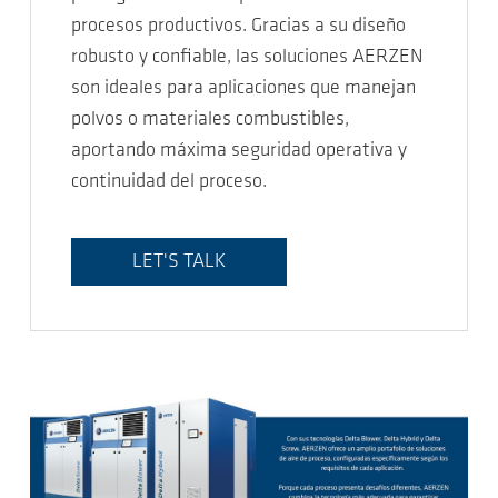
procesos productivos. Gracias a su diseño
robusto y confiable, las soluciones AERZEN
son ideales para aplicaciones que manejan
polvos o materiales combustibles,
aportando máxima seguridad operativa y
continuidad del proceso.
LET'S TALK