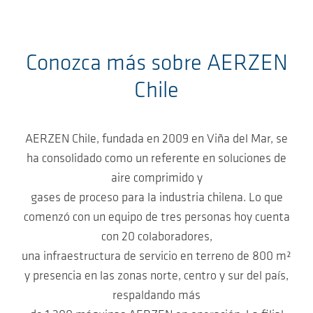
Conozca más sobre AERZEN
Chile
AERZEN Chile, fundada en 2009 en Viña del Mar, se
ha consolidado como un referente en soluciones de
aire comprimido y
gases de proceso para la industria chilena. Lo que
comenzó con un equipo de tres personas hoy cuenta
con 20 colaboradores,
una infraestructura de servicio en terreno de 800 m²
y presencia en las zonas norte, centro y sur del país,
respaldando más