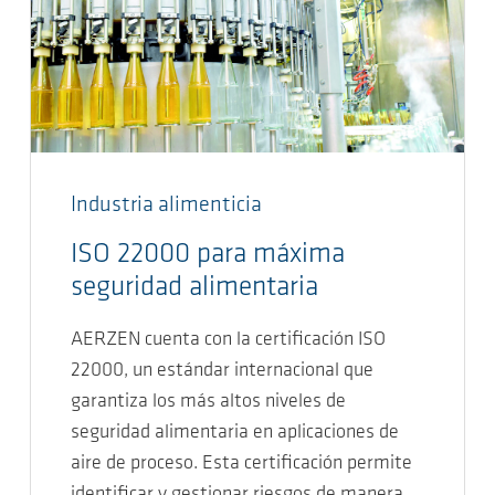
Industria alimenticia
ISO 22000 para máxima
seguridad alimentaria
AERZEN cuenta con la certificación ISO
22000, un estándar internacional que
garantiza los más altos niveles de
seguridad alimentaria en aplicaciones de
aire de proceso. Esta certificación permite
identificar y gestionar riesgos de manera