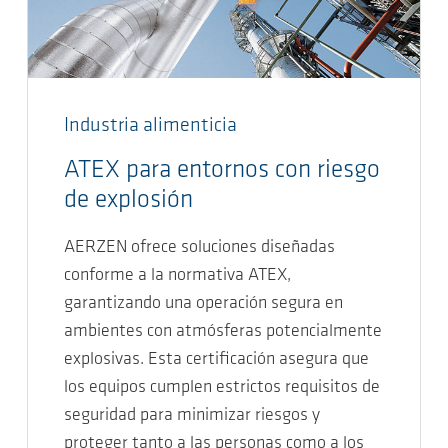
Industria alimenticia
ATEX para entornos con riesgo
de explosión
AERZEN ofrece soluciones diseñadas
conforme a la normativa ATEX,
garantizando una operación segura en
ambientes con atmósferas potencialmente
explosivas. Esta certificación asegura que
los equipos cumplen estrictos requisitos de
seguridad para minimizar riesgos y
proteger tanto a las personas como a los