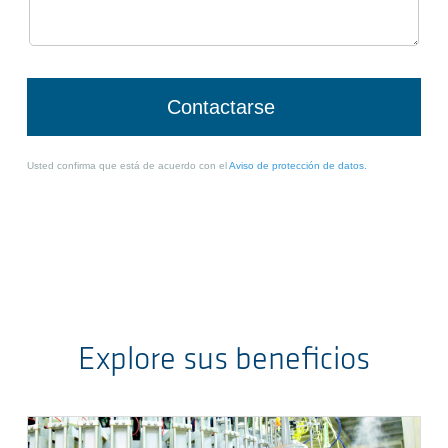
Explore sus beneficios