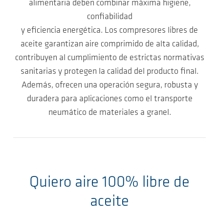
alimentaria deben combinar máxima higiene,
confiabilidad
y eficiencia energética. Los compresores libres de
aceite garantizan aire comprimido de alta calidad,
contribuyen al cumplimiento de estrictas normativas
sanitarias y protegen la calidad del producto final.
Además, ofrecen una operación segura, robusta y
duradera para aplicaciones como el transporte
neumático de materiales a granel.
Quiero aire 100% libre de
aceite