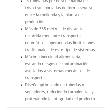
15 toneladas por hora de harina de
trigo transportadas de forma segura
entre la molienda y la planta de
producción.
Más de 335 metros de distancia
recorrida mediante transporte
neumático, superando las limitaciones
tradicionales de este tipo de sistemas.
Máxima inocuidad alimentaria,
evitando riesgos de contaminación
asociados a sistemas mecánicos de
transporte.
Diseño optimizado de tuberías y
sopladores, reduciendo turbulencias y
protegiendo la integridad del producto.