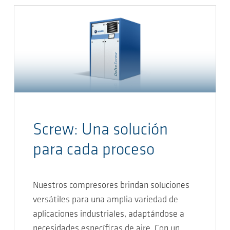
Screw: Una solución
para cada proceso
Nuestros compresores brindan soluciones
versátiles para una amplia variedad de
aplicaciones industriales, adaptándose a
necesidades específicas de aire. Con un