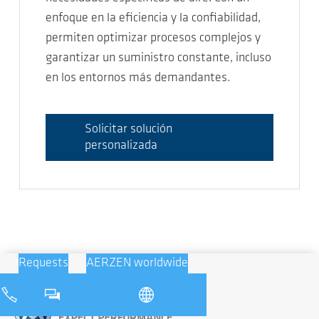
enfoque en la eficiencia y la confiabilidad,
permiten optimizar procesos complejos y
garantizar un suministro constante, incluso
en los entornos más demandantes.
Solicitar solución
personalizada
Requests
AERZEN worldwide