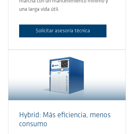
marcha con un mantenimiento mínimo y
una larga vida útil.
Solicitar asesoría técnica
Hybrid: Más eficiencia, menos
consumo