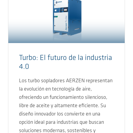
Turbo: El futuro de la industria
4.0
Los turbo sopladores AERZEN representan
la evolución en tecnología de aire,
ofreciendo un funcionamiento silencioso,
libre de aceite y altamente eficiente. Su
diseño innovador los convierte en una
opción ideal para industrias que buscan
soluciones modernas, sostenibles y