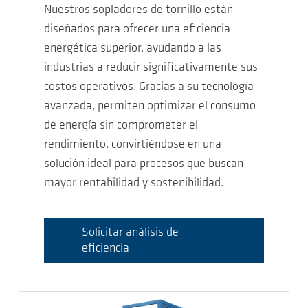
Nuestros sopladores de tornillo están
diseñados para ofrecer una eficiencia
energética superior, ayudando a las
industrias a reducir significativamente sus
costos operativos. Gracias a su tecnología
avanzada, permiten optimizar el consumo
de energía sin comprometer el
rendimiento, convirtiéndose en una
solución ideal para procesos que buscan
mayor rentabilidad y sostenibilidad.
Solicitar análisis de
eficiencia