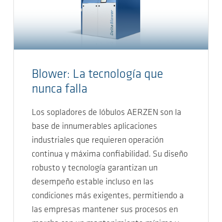
Blower: La tecnología que
nunca falla
Los sopladores de lóbulos AERZEN son la
base de innumerables aplicaciones
industriales que requieren operación
continua y máxima confiabilidad. Su diseño
robusto y tecnología garantizan un
desempeño estable incluso en las
condiciones más exigentes, permitiendo a
las empresas mantener sus procesos en