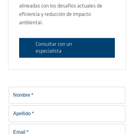
alineadas con los desafíos actuales de
eficiencia y reducción de impacto
ambiental.
Consultar con un
especialista