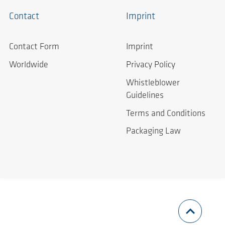
Contact
Imprint
Contact Form
Imprint
Worldwide
Privacy Policy
Whistleblower
Guidelines
Terms and Conditions
Packaging Law