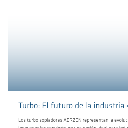
Turbo: El futuro de la industria
Los turbo sopladores AERZEN representan la evolución