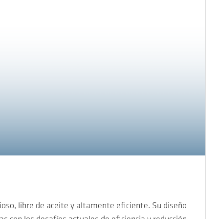
so, libre de aceite y altamente eficiente. Su diseño