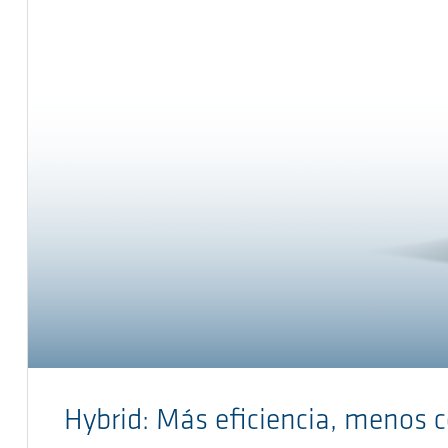
Hybrid: Más eficiencia, menos