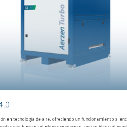
 4.0
 en tecnología de aire, ofreciendo un funcionamiento silencio