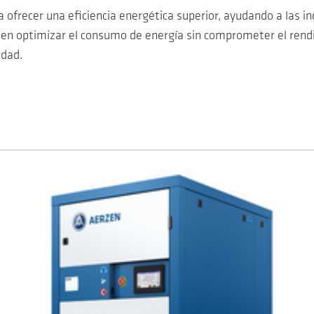
 ofrecer una eficiencia energética superior, ayudando a las in
ten optimizar el consumo de energía sin comprometer el rendi
idad.