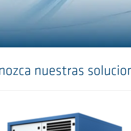
nozca nuestras solucio