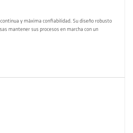
 continua y máxima confiabilidad. Su diseño robusto
resas mantener sus procesos en marcha con un