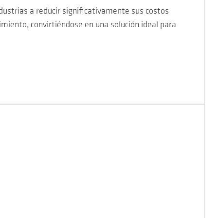
dustrias a reducir significativamente sus costos
miento, convirtiéndose en una solución ideal para