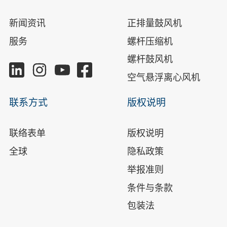
新闻资讯
正排量鼓风机
服务
螺杆压缩机
螺杆鼓风机
空气悬浮离心风机
联系方式
版权说明
联络表单
版权说明
全球
隐私政策
举报准则
条件与条款
包装法