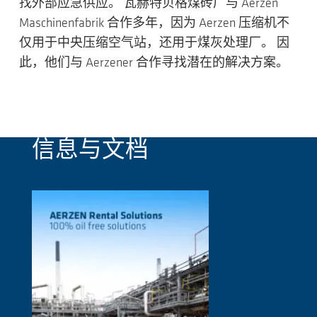
找外部应急供应。 瓦赫特贝格煤砖厂与 Aerzen
Maschinenfabrik 合作多年，因为 Aerzen 压缩机不
仅用于中央压缩空气站，还用于煤灰处理厂。 因
此，他们与 Aerzener 合作寻找潜在的解决方案。
信息与文档