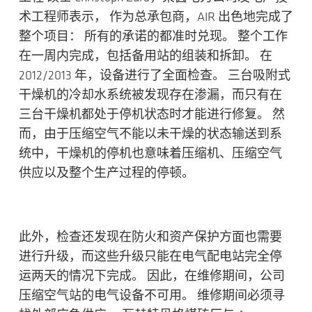
术工程师表示， 作为总承包商，AIR 出色地完成了
整个项目： 所有的承诺的都准时兑现。 整个工作
在一周内完成，包括备用站的组装和拆卸。 在
2012/2013 年，设备进行了全面检查。 三台吸附式
干燥机的冷却水系统被发现存在渗漏，而只有在
三台干燥机都处于停机状态时才能进行修复。 然
而，由于压缩空气不能以未干燥的状态输送到系
统中，干燥机的停机也意味着压缩机、压缩空气
供应以及整个生产过程的停顿。
此外，检查还发现在防火和资产保护方面也需要
进行升级，而这些升级只能在电气配电站完全停
运两天的情况下完成。 因此，在维修期间，公司
压缩空气站的电气设备不可用。 维修期间必须寻