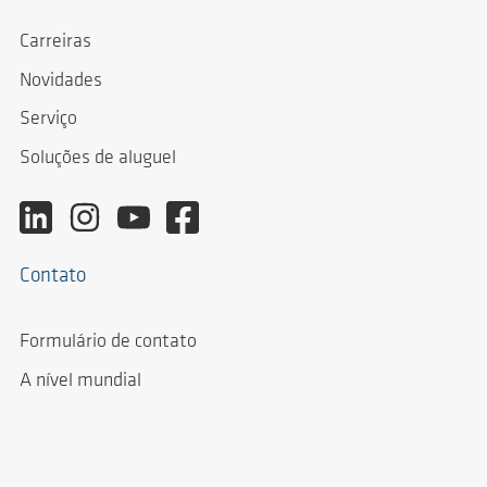
Carreiras
Novidades
Serviço
Soluções de aluguel
Contato
Formulário de contato
A nível mundial