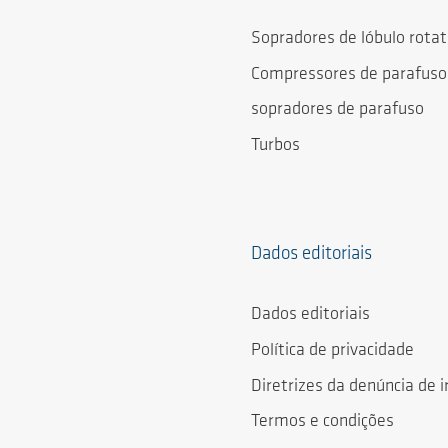
Sopradores de lóbulo rotat
Compressores de parafuso
sopradores de parafuso
Turbos
Dados editoriais
Dados editoriais
Política de privacidade
Diretrizes da denúncia de i
Termos e condições