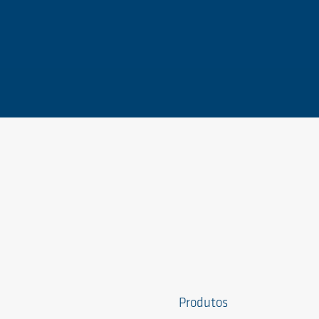
Produtos