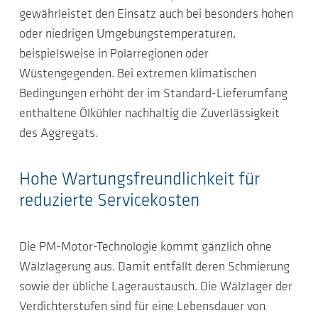
gewährleistet den Einsatz auch bei besonders hohen
oder niedrigen Umgebungstemperaturen,
beispielsweise in Polarregionen oder
Wüstengegenden. Bei extremen klimatischen
Bedingungen erhöht der im Standard-Lieferumfang
enthaltene Ölkühler nachhaltig die Zuverlässigkeit
des Aggregats.
Hohe Wartungsfreundlichkeit für
reduzierte Servicekosten
Die PM-Motor-Technologie kommt gänzlich ohne
Wälzlagerung aus. Damit entfällt deren Schmierung
sowie der übliche Lageraustausch. Die Wälzlager der
Verdichterstufen sind für eine Lebensdauer von