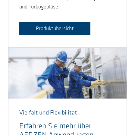
und Turbogebläse.
Produktübersicht
Vielfalt und Flexibilität
Erfahren Sie mehr über