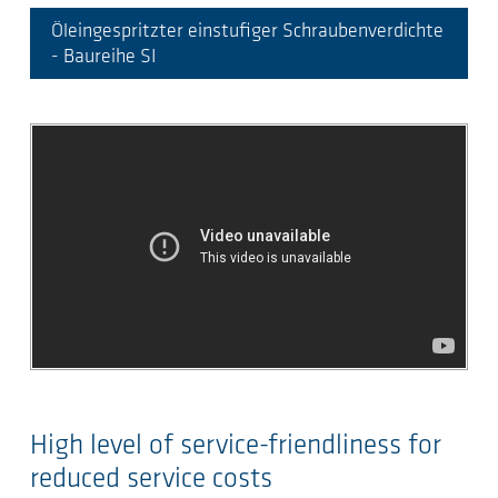
Öleingespritzter einstufiger Schraubenverdichte
- Baureihe SI
High level of service-friendliness for
reduced service costs