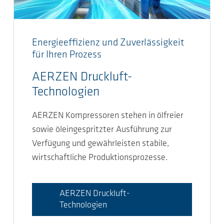
Energieeffizienz und Zuverlässigkeit
für Ihren Prozess
AERZEN Druckluft-
Technologien
AERZEN Kompressoren stehen in ölfreier
sowie öleingespritzter Ausführung zur
Verfügung und gewährleisten stabile,
wirtschaftliche Produktionsprozesse.
AERZEN Druckluft-
Technologien