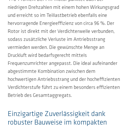
niedrigen Drehzahlen mit einem hohen Wirkungsgrad
und erreicht so im Teillastbetrieb ebenfalls eine
hervorragende Energieeffizienz von circa 96 %. Der
Rotor ist direkt mit der Verdichterwelle verbunden,
sodass zusätzliche Verluste im Antriebsstrang
vermieden werden. Die gewünschte Menge an
Druckluft wird bedarfsgerecht mittels
Frequenzumrichter angepasst. Die ideal aufeinander
abgestimmte Kombination zwischen dem
hochwertigen Antriebsstrang und der hocheffizienten
Verdichterstufe führt zu einem besonders effizienten
Betrieb des Gesamtaggregats.
Einzigartige Zuverlässigkeit dank
robuster Bauweise im kompakten