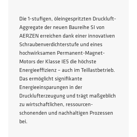
Die 1-stufigen, öleingespritzten Druckluft-
Aggregate der neuen Baureihe SI von
AERZEN erreichen dank einer innovativen
Schraubenverdichterstufe und eines
hochwirksamen Permanent-Magnet-
Motors der Klasse IE5 die höchste
Energieeffizienz – auch im Teillastbetrieb.
Das ermöglicht signifikante
Energieeinsparungen in der
Drucklufterzeugung und trägt maßgeblich
zu wirtschaftlichen, ressourcen-
schonenden und nachhaltigen Prozessen
bei.