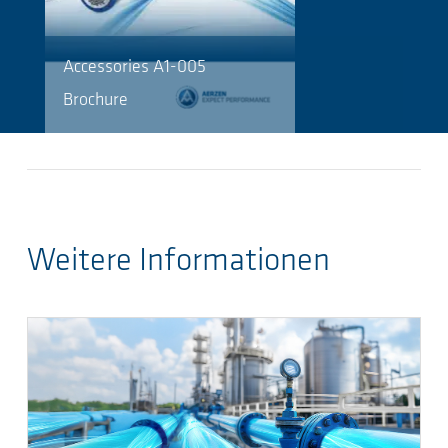
Accessories A1-005
Brochure
Weitere Informationen