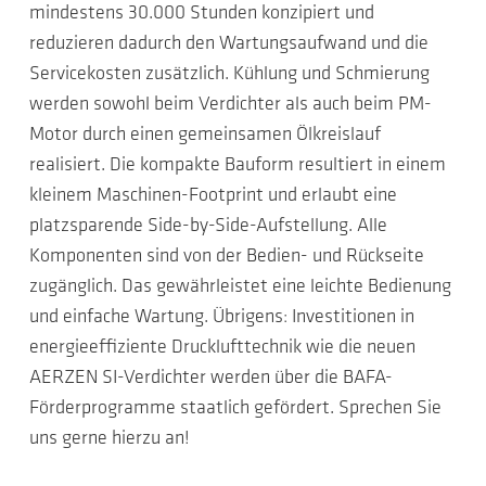
mindestens 30.000 Stunden konzipiert und
reduzieren dadurch den Wartungsaufwand und die
Servicekosten zusätzlich. Kühlung und Schmierung
werden sowohl beim Verdichter als auch beim PM-
Motor durch einen gemeinsamen Ölkreislauf
realisiert. Die kompakte Bauform resultiert in einem
kleinem Maschinen-Footprint und erlaubt eine
platzsparende Side-by-Side-Aufstellung. Alle
Komponenten sind von der Bedien- und Rückseite
zugänglich. Das gewährleistet eine leichte Bedienung
und einfache Wartung. Übrigens: Investitionen in
energieeffiziente Drucklufttechnik wie die neuen
AERZEN SI-Verdichter werden über die BAFA-
Förderprogramme staatlich gefördert. Sprechen Sie
uns gerne hierzu an!