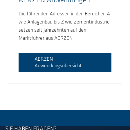
AERZEN Anwendungen
Die führenden Adressen in den Bereichen A
wie Anlagenbau bis Z wie Zementindustrie
setzen seit Jahrzehnten auf den
Marktführer aus AERZEN
AERZEN
Anwendungsübersicht
SIE HABEN FRAGEN?