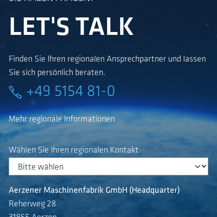
LET'S TALK
Finden Sie Ihren regionalen Ansprechpartner und lassen
Sie sich persönlich beraten.
+49 5154 81-0
Mehr regionale Informationen
Wählen Sie Ihren regionalen Kontakt
Aerzener Maschinenfabrik GmbH (Headquarter)
Reherweg 28