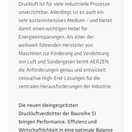
Druckluft ist für viele industrielle Prozesse
unverzichtbar. Allerdings ist es auch ein
sehr kostenintensives Medium – und bietet
damit einen wichtigen Hebel für
Energieeinsparungen. Als einer der
weltweit führenden Hersteller von
Maschinen zur Förderung und Verdichtung
von Luft und Sondergasen kennt AERZEN
die Anforderungen genau und entwickelt
innovative High-End-Lösungen für die
zentralen Herausforderungen der Industrie.
Die neuen öleingespritzten
Druckluftverdichter der Baureihe SI
bringen Performance, Effizienz und
Wirtschaftlichkeit in eine optimale Balance