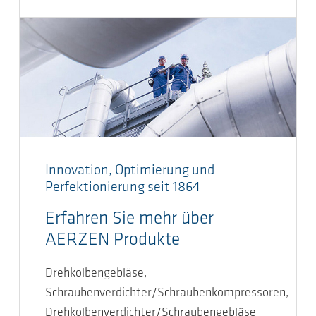
Innovation, Optimierung und
Perfektionierung seit 1864
Erfahren Sie mehr über
AERZEN Produkte
Drehkolbengebläse,
Schraubenverdichter/Schraubenkompressoren,
Drehkolbenverdichter/Schraubengebläse