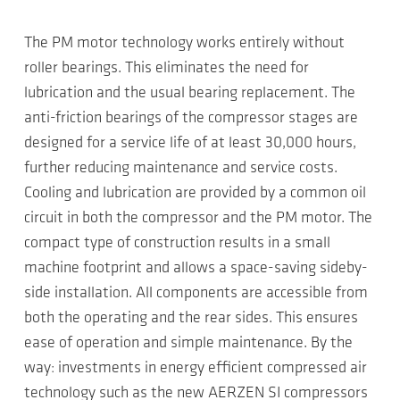
The PM motor technology works entirely without
roller bearings. This eliminates the need for
lubrication and the usual bearing replacement. The
anti-friction bearings of the compressor stages are
designed for a service life of at least 30,000 hours,
further reducing maintenance and service costs.
Cooling and lubrication are provided by a common oil
circuit in both the compressor and the PM motor. The
compact type of construction results in a small
machine footprint and allows a space-saving sideby-
side installation. All components are accessible from
both the operating and the rear sides. This ensures
ease of operation and simple maintenance. By the
way: investments in energy efficient compressed air
technology such as the new AERZEN SI compressors