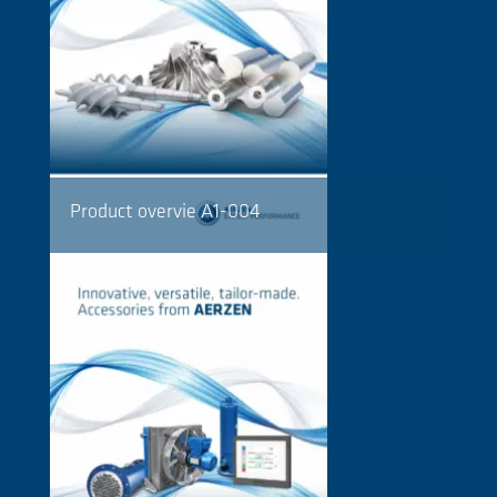
Product overvie A1-004