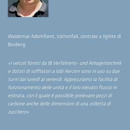
Waldemar Adomßent, Vattenfall, centrale a lignite di
Boxberg:
»I veicoli forniti da IB Verfahrens- und Anlagentechnik
e dotati di soffiatori a lobi Aerzen sono in uso su due
turni dal lunedì al venerdì. Apprezziamo la facilità di
funzionamento delle unità e il loro elevato flusso in
entrata, con il quale è possibile prelevare pezzi di
carbone anche delle dimensioni di una zolletta di
zucchero«