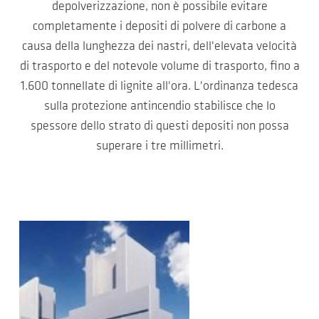
depolverizzazione, non è possibile evitare
completamente i depositi di polvere di carbone a
causa della lunghezza dei nastri, dell'elevata velocità
di trasporto e del notevole volume di trasporto, fino a
1.600 tonnellate di lignite all'ora. L'ordinanza tedesca
sulla protezione antincendio stabilisce che lo
spessore dello strato di questi depositi non possa
superare i tre millimetri.