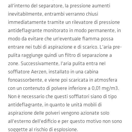
all'interno del separatore, la pressione aumenti
inevitabilmente, entrambi verranno chiusi
immediatamente tramite un rilevatore di pressione
antideflagrante monitorato in modo permanente, in
modo da evitare che un'eventuale fiamma possa
entrare nei tubi di aspirazione e di scarico. L'aria pre-
pulita raggiunge quindi un filtro di separazione a
zone. Successivamente, l'aria pulita entra nel
soffiatore Aerzen, installato in una cabina
fonoassorbente, e viene poi scaricata in atmosfera
con un contenuto di polvere inferiore a 0,01 mg/m3.
Non è necessario che questi soffiatori siano di tipo
antideflagrante, in quanto le unità mobili di
aspirazione delle polveri vengono azionate solo
all'esterno dell'edificio e per questo motivo non sono
soggette al rischio di esplosione.