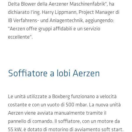
Delta Blower della Aerzener Maschinenfabrik", ha
dichiarato l'ing. Harry Lippmann, Project Manager di
IB Verfahrens- und Anlagentechnik, aggiungendo:
"Aerzen offre gruppi affidabili e un servizio
eccellente".
Soffiatore a lobi Aerzen
Le unità utilizzate a Boxberg funzionano a velocità
costante e con un vuoto di 500 mbar. La nuova unità
Aerzen viene avviata manualmente tramite il
pannello di comando. Il soffiatore, con un motore da
55 kW, è dotato di motorino di avviamento soft start.