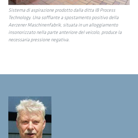
Sistema di aspirazione prodotto dalla ditta IB Process
Technology. Una soffiante a spostamento positivo della
Aerzener Maschinenfabrik, situata in un alloggiamento
insonorizzato nella parte anteriore del veicolo, produce la
necessaria pressione negativa.