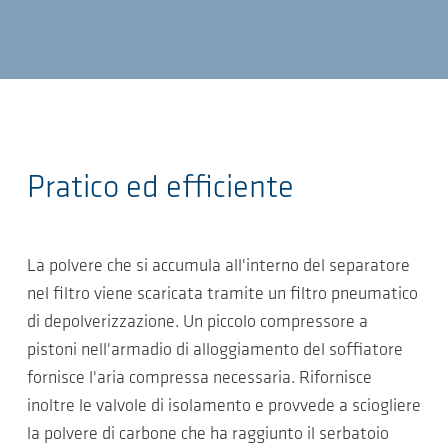
Pratico ed efficiente
La polvere che si accumula all'interno del separatore
nel filtro viene scaricata tramite un filtro pneumatico
di depolverizzazione. Un piccolo compressore a
pistoni nell'armadio di alloggiamento del soffiatore
fornisce l'aria compressa necessaria. Rifornisce
inoltre le valvole di isolamento e provvede a sciogliere
la polvere di carbone che ha raggiunto il serbatoio