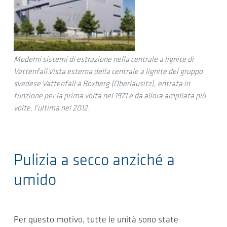
Moderni sistemi di estrazione nella centrale a lignite di
Vattenfall.Vista esterna della centrale a lignite del gruppo
svedese Vattenfall a Boxberg (Oberlausitz), entrata in
funzione per la prima volta nel 1971 e da allora ampliata più
volte, l'ultima nel 2012.
Pulizia a secco anziché a
umido
Per questo motivo, tutte le unità sono state