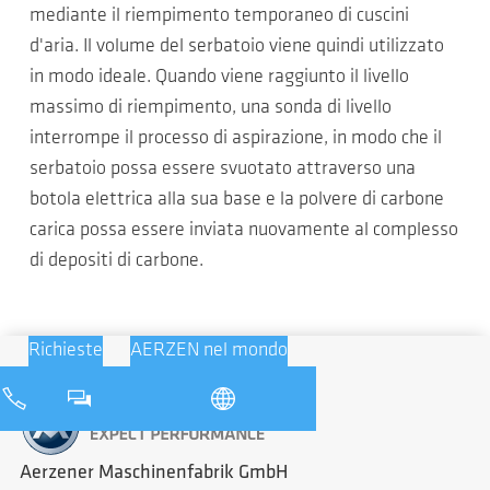
mediante il riempimento temporaneo di cuscini
d'aria. Il volume del serbatoio viene quindi utilizzato
in modo ideale. Quando viene raggiunto il livello
massimo di riempimento, una sonda di livello
interrompe il processo di aspirazione, in modo che il
serbatoio possa essere svuotato attraverso una
botola elettrica alla sua base e la polvere di carbone
carica possa essere inviata nuovamente al complesso
di depositi di carbone.
Richieste
AERZEN nel mondo
Aerzener Maschinenfabrik GmbH