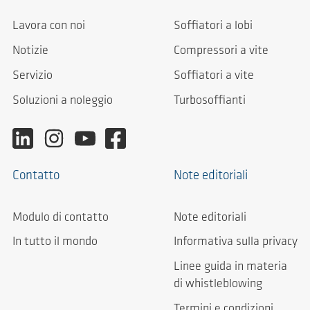
Lavora con noi
Soffiatori a lobi
Notizie
Compressori a vite
Servizio
Soffiatori a vite
Soluzioni a noleggio
Turbosoffianti
Contatto
Note editoriali
Modulo di contatto
Note editoriali
In tutto il mondo
Informativa sulla privacy
Linee guida in materia
di whistleblowing
Termini e condizioni