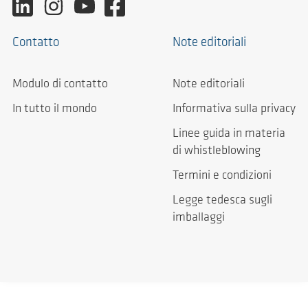
Contatto
Note editoriali
Modulo di contatto
Note editoriali
In tutto il mondo
Informativa sulla privacy
Linee guida in materia
di whistleblowing
Termini e condizioni
Legge tedesca sugli
imballaggi