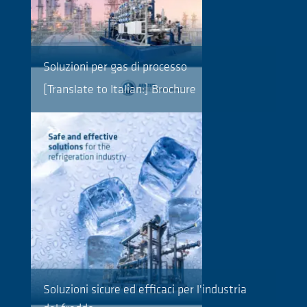
Soluzioni per gas di processo
[Translate to Italian:] Brochure
Soluzioni sicure ed efficaci per l'industria