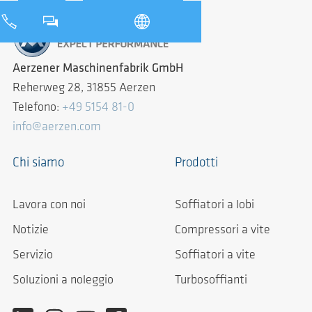
Aerzener Maschinenfabrik GmbH
Reherweg 28, 31855 Aerzen
Telefono:
+49 5154 81-0
info@aerzen.com
Chi siamo
Prodotti
Lavora con noi
Soffiatori a lobi
Notizie
Compressori a vite
Servizio
Soffiatori a vite
Soluzioni a noleggio
Turbosoffianti