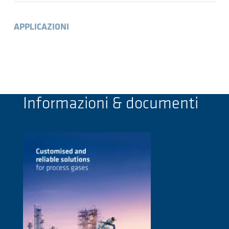
APPLICAZIONI
Informazioni & documenti