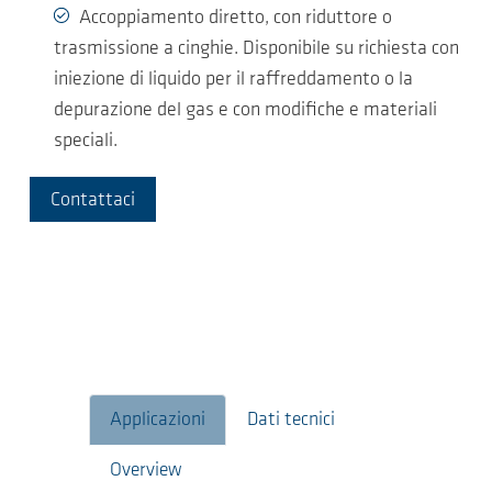
Accoppiamento diretto, con riduttore o
trasmissione a cinghie. Disponibile su richiesta con
iniezione di liquido per il raffreddamento o la
depurazione del gas e con modifiche e materiali
speciali.
Contattaci
Applicazioni
Dati tecnici
Overview