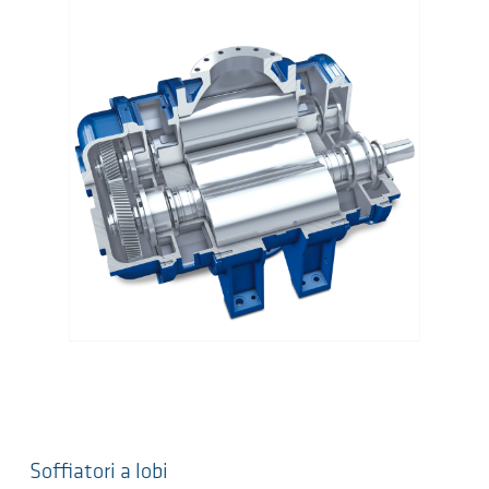
Soffiatori a lobi