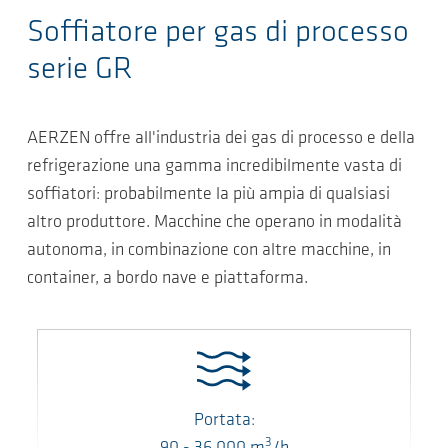
Soffiatore per gas di processo
serie GR
AERZEN offre all'industria dei gas di processo e della
refrigerazione una gamma incredibilmente vasta di
soffiatori: probabilmente la più ampia di qualsiasi
altro produttore. Macchine che operano in modalità
autonoma, in combinazione con altre macchine, in
container, a bordo nave e piattaforma.
Portata:
3