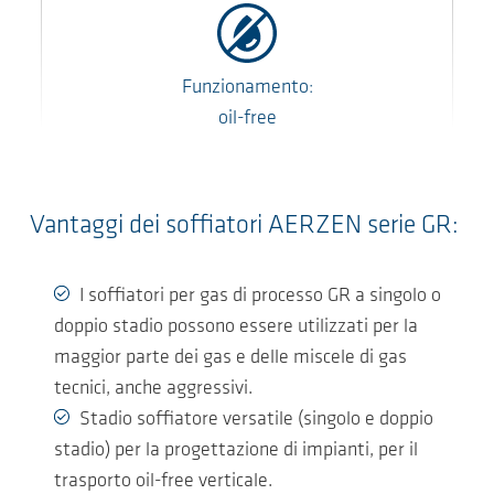
Funzionamento:
oil-free
Vantaggi dei soffiatori AERZEN serie GR:
I soffiatori per gas di processo GR a singolo o
doppio stadio possono essere utilizzati per la
maggior parte dei gas e delle miscele di gas
tecnici, anche aggressivi.
Stadio soffiatore versatile (singolo e doppio
stadio) per la progettazione di impianti, per il
trasporto oil-free verticale.