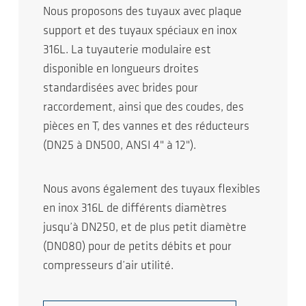
Nous proposons des tuyaux avec plaque
support et des tuyaux spéciaux en inox
316L. La tuyauterie modulaire est
disponible en longueurs droites
standardisées avec brides pour
raccordement, ainsi que des coudes, des
pièces en T, des vannes et des réducteurs
(DN25 à DN500, ANSI 4" à 12").
Nous avons également des tuyaux flexibles
en inox 316L de différents diamètres
jusqu’à DN250, et de plus petit diamètre
(DN080) pour de petits débits et pour
compresseurs d’air utilité.