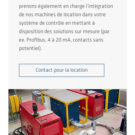
prenons également en charge l’intégration
de nos machines de location dans votre
système de contrôle en mettant à
disposition des solutions sur mesure (par
ex. Profibus, 4 à 20 mA, contacts sans
potentiel).
Contact pour la location