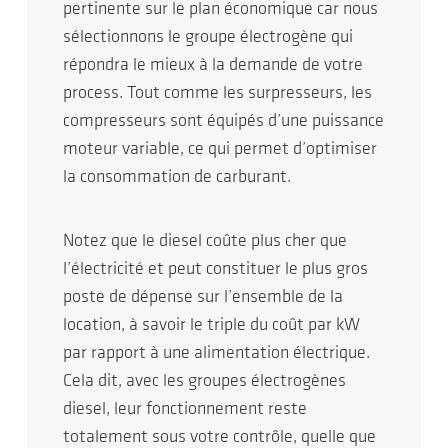
pertinente sur le plan économique car nous
sélectionnons le groupe électrogène qui
répondra le mieux à la demande de votre
process. Tout comme les surpresseurs, les
compresseurs sont équipés d’une puissance
moteur variable, ce qui permet d’optimiser
la consommation de carburant.
Notez que le diesel coûte plus cher que
l’électricité et peut constituer le plus gros
poste de dépense sur l’ensemble de la
location, à savoir le triple du coût par kW
par rapport à une alimentation électrique.
Cela dit, avec les groupes électrogènes
diesel, leur fonctionnement reste
totalement sous votre contrôle, quelle que