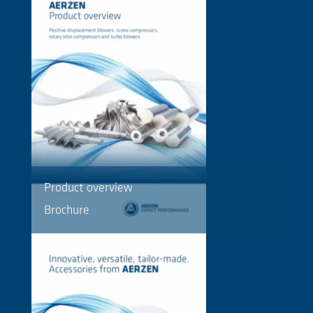
Product overview
Brochure