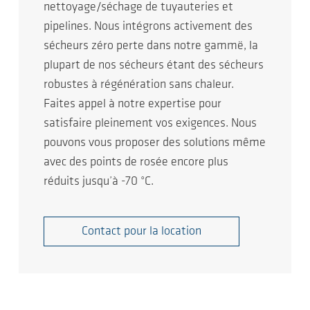
nettoyage/séchage de tuyauteries et
pipelines. Nous intégrons activement des
sécheurs zéro perte dans notre gammë, la
plupart de nos sécheurs étant des sécheurs
robustes à régénération sans chaleur.
Faites appel à notre expertise pour
satisfaire pleinement vos exigences. Nous
pouvons vous proposer des solutions même
avec des points de rosée encore plus
réduits jusqu’à -70 °C.
Contact pour la location