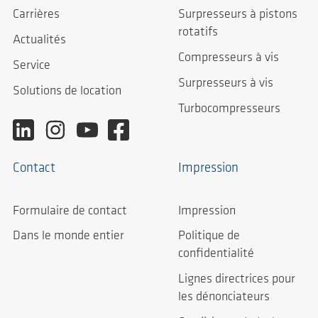
Carrières
Surpresseurs à pistons
rotatifs
Actualités
Compresseurs à vis
Service
Surpresseurs à vis
Solutions de location
Turbocompresseurs
Contact
Impression
Formulaire de contact
Impression
Dans le monde entier
Politique de
confidentialité
Lignes directrices pour
les dénonciateurs