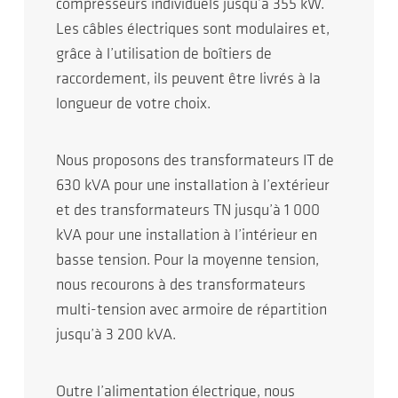
compresseurs individuels jusqu’à 355 kW.
Les câbles électriques sont modulaires et,
grâce à l’utilisation de boîtiers de
raccordement, ils peuvent être livrés à la
longueur de votre choix.
Nous proposons des transformateurs IT de
630 kVA pour une installation à l’extérieur
et des transformateurs TN jusqu’à 1 000
kVA pour une installation à l’intérieur en
basse tension. Pour la moyenne tension,
nous recourons à des transformateurs
multi-tension avec armoire de répartition
jusqu’à 3 200 kVA.
Outre l’alimentation électrique, nous