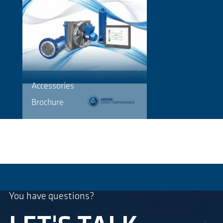
Accessories
Brochure
You have questions?