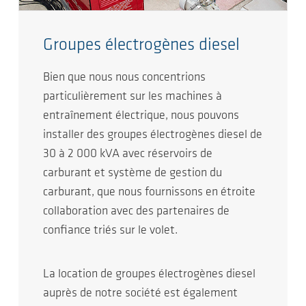
Groupes électrogènes diesel
Bien que nous nous concentrions
particulièrement sur les machines à
entraînement électrique, nous pouvons
installer des groupes électrogènes diesel de
30 à 2 000 kVA avec réservoirs de
carburant et système de gestion du
carburant, que nous fournissons en étroite
collaboration avec des partenaires de
confiance triés sur le volet.
La location de groupes électrogènes diesel
auprès de notre société est également