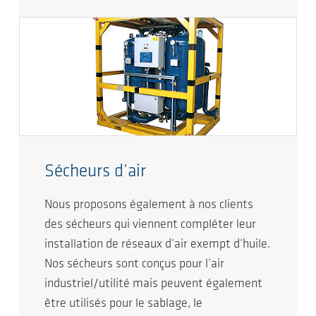
Sécheurs d’air
Nous proposons également à nos clients
des sécheurs qui viennent compléter leur
installation de réseaux d’air exempt d’huile.
Nos sécheurs sont conçus pour l’air
industriel/utilité mais peuvent également
être utilisés pour le sablage, le