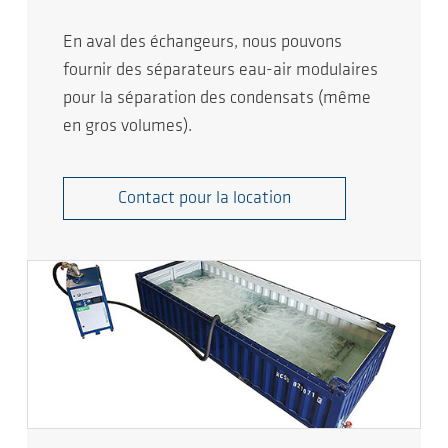
En aval des échangeurs, nous pouvons
fournir des séparateurs eau-air modulaires
pour la séparation des condensats (même
en gros volumes).
Contact pour la location