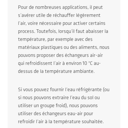
Pour de nombreuses applications, il peut
s’avérer utile de réchauffer légèrement
l’air, voire nécessaire pour activer certains
process. Toutefois, lorsqu’il faut abaisser la
température, par exemple avec des
matériaux plastiques ou des aliments, nous
pouvons proposer des échangeurs air-air
qui refroidissent l’air à environ 10 °C au-
dessus de la température ambiante.
Si vous pouvez fournir l’eau réfrigérante (ou
si nous pouvons extraire l’eau du sol ou
utiliser un groupe froid), nous pouvons
utiliser des échangeurs eau-air pour
refroidir l’air à la température souhaitée.