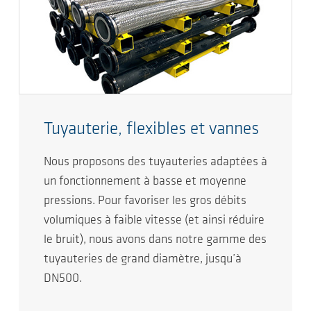
Tuyauterie, flexibles et vannes
Nous proposons des tuyauteries adaptées à
un fonctionnement à basse et moyenne
pressions. Pour favoriser les gros débits
volumiques à faible vitesse (et ainsi réduire
le bruit), nous avons dans notre gamme des
tuyauteries de grand diamètre, jusqu’à
DN500.