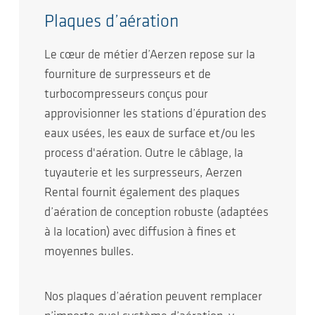
Plaques d’aération
Le cœur de métier d’Aerzen repose sur la
fourniture de surpresseurs et de
turbocompresseurs conçus pour
approvisionner les stations d’épuration des
eaux usées, les eaux de surface et/ou les
process d'aération. Outre le câblage, la
tuyauterie et les surpresseurs, Aerzen
Rental fournit également des plaques
d’aération de conception robuste (adaptées
à la location) avec diffusion à fines et
moyennes bulles.
Nos plaques d’aération peuvent remplacer