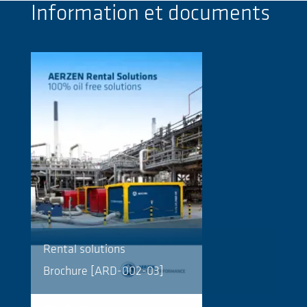
Information et documents
Rental solutions
Brochure [ARD-002-03]