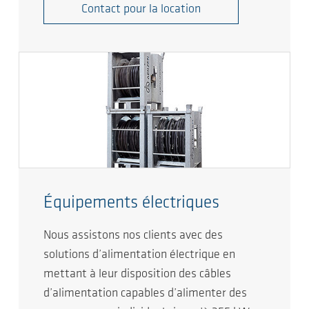
Contact pour la location
Équipements électriques
Nous assistons nos clients avec des
solutions d’alimentation électrique en
mettant à leur disposition des câbles
d’alimentation capables d’alimenter des