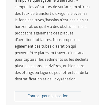
n’importe quel système d’aération, y
compris les aérateurs de surface, en offrant
des taux de transfert d’oxygène élevés. Si
le fond des cuves/bassins n’est pas plan et
horizontal, ou qu’il y a des obstacles, nous
proposons également des plaques
d’aération flottantes. Nous proposons
également des tubes d’aération qui
peuvent être placés en travers d’un canal
pour capturer les sédiments ou les déchets
plastiques dans les rivières, ou bien dans
des étangs ou lagunes pour effectuer de la
déstratification et de l'oxygénation.
Contact pour la location