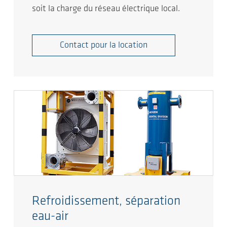
soit la charge du réseau électrique local.
Contact pour la location
Refroidissement, séparation
eau-air