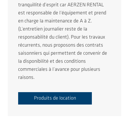
tranquillité d’esprit car AERZEN RENTAL
est responsable de l’équipement et prend
en charge la maintenance de A à Z.
(L’entretien journalier reste de la
responsabilité du client). Pour les travaux
récurrents, nous proposons des contrats
saisonniers qui permettent de convenir de
la disponibilité et des conditions
commerciales à l’avance pour plusieurs
raisons.
Produits de location