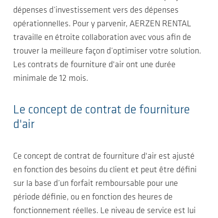
dépenses d’investissement vers des dépenses
opérationnelles. Pour y parvenir, AERZEN RENTAL
travaille en étroite collaboration avec vous afin de
trouver la meilleure façon d’optimiser votre solution.
Les contrats de fourniture d'air ont une durée
minimale de 12 mois.
Le concept de contrat de fourniture
d'air
Ce concept de contrat de fourniture d'air est ajusté
en fonction des besoins du client et peut être défini
sur la base d’un forfait remboursable pour une
période définie, ou en fonction des heures de
fonctionnement réelles. Le niveau de service est lui