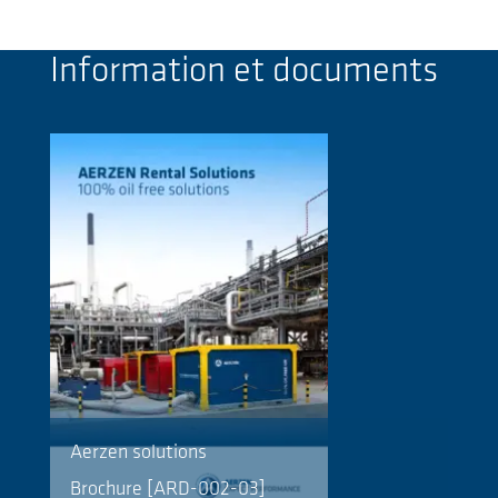
Information et documents
Aerzen solutions
Brochure [ARD-002-03]