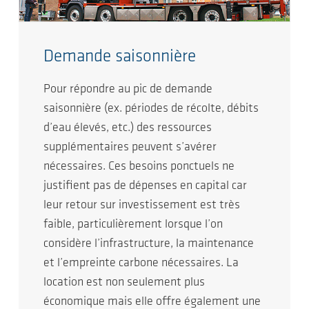
Demande saisonnière
Pour répondre au pic de demande
saisonnière (ex. périodes de récolte, débits
d’eau élevés, etc.) des ressources
supplémentaires peuvent s’avérer
nécessaires. Ces besoins ponctuels ne
justifient pas de dépenses en capital car
leur retour sur investissement est très
faible, particulièrement lorsque l’on
considère l’infrastructure, la maintenance
et l’empreinte carbone nécessaires. La
location est non seulement plus
économique mais elle offre également une