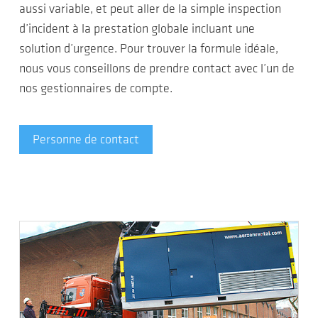
aussi variable, et peut aller de la simple inspection
d’incident à la prestation globale incluant une
solution d’urgence. Pour trouver la formule idéale,
nous vous conseillons de prendre contact avec l’un de
nos gestionnaires de compte.
Personne de contact