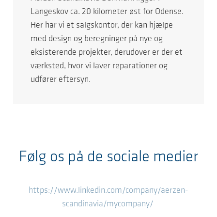
Langeskov ca. 20 kilometer øst for Odense.
Her har vi et salgskontor, der kan hjælpe
med design og beregninger på nye og
eksisterende projekter, derudover er der et
værksted, hvor vi laver reparationer og
udfører eftersyn.
Følg os på de sociale medier
https://www.linkedin.com/company/aerzen-
scandinavia/mycompany/