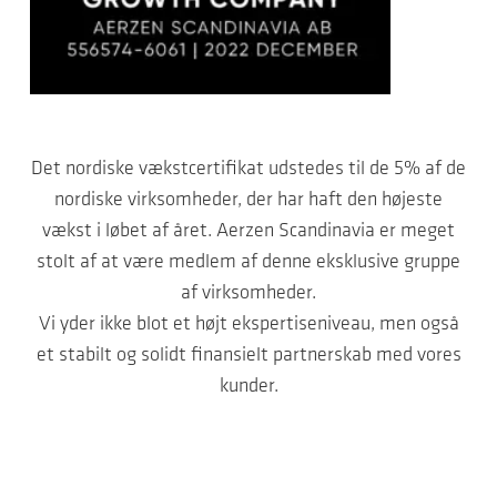
Det nordiske vækstcertifikat udstedes til de 5% af de
nordiske virksomheder, der har haft den højeste
vækst i løbet af året. Aerzen Scandinavia er meget
stolt af at være medlem af denne eksklusive gruppe
af virksomheder.
Vi yder ikke blot et højt ekspertiseniveau, men også
et stabilt og solidt finansielt partnerskab med vores
kunder.