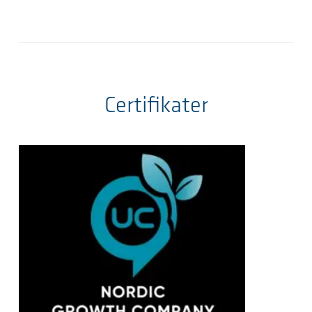
Certifikater