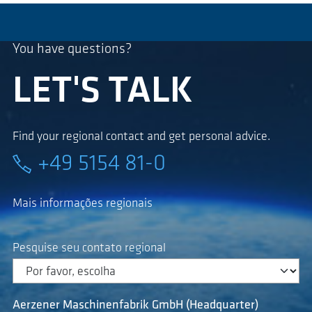
You have questions?
LET'S TALK
Find your regional contact and get personal advice.
+49 5154 81-0
Mais informações regionais
Pesquise seu contato regional
Aerzener Maschinenfabrik GmbH (Headquarter)