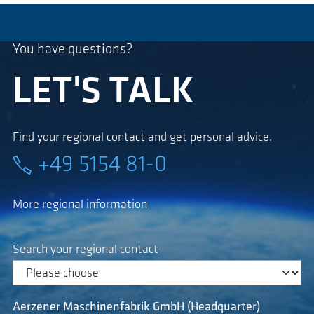
You have questions?
LET'S TALK
Find your regional contact and get personal advice.
+49 5154 81-0
More regional information
Search your regional contact
Aerzener Maschinenfabrik GmbH (Headquarter)