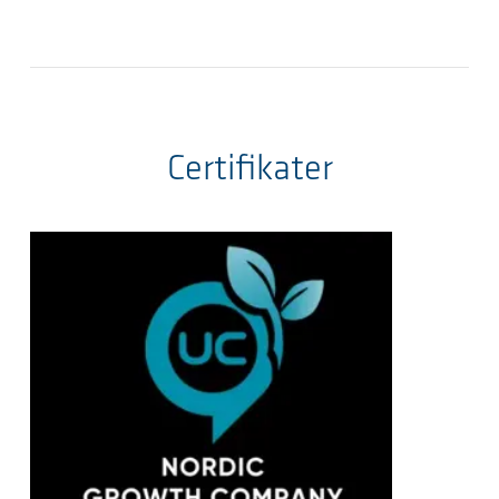
Certifikater