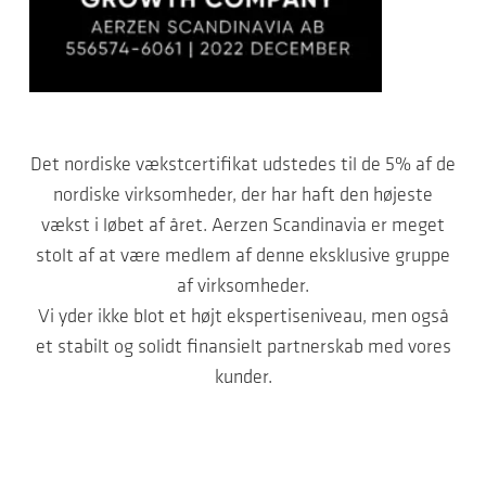
Det nordiske vækstcertifikat udstedes til de 5% af de
nordiske virksomheder, der har haft den højeste
vækst i løbet af året. Aerzen Scandinavia er meget
stolt af at være medlem af denne eksklusive gruppe
af virksomheder.
Vi yder ikke blot et højt ekspertiseniveau, men også
et stabilt og solidt finansielt partnerskab med vores
kunder.