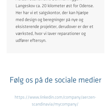
Langeskov ca. 20 kilometer øst for Odense.
Her har vi et salgskontor, der kan hjælpe
med design og beregninger på nye og
eksisterende projekter, derudover er der et
værksted, hvor vi laver reparationer og
udfører eftersyn.
Følg os på de sociale medier
https://www.linkedin.com/company/aerzen-
scandinavia/mycompany/