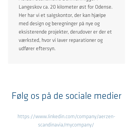
Langeskov ca. 20 kilometer øst for Odense.
Her har vi et salgskontor, der kan hjælpe
med design og beregninger på nye og
eksisterende projekter, derudover er der et
værksted, hvor vi laver reparationer og
udfører eftersyn.
Følg os på de sociale medier
https://www.linkedin.com/company/aerzen-
scandinavia/mycompany/