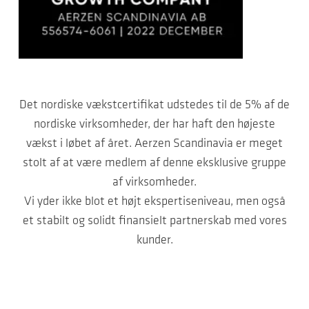
Det nordiske vækstcertifikat udstedes til de 5% af de
nordiske virksomheder, der har haft den højeste
vækst i løbet af året. Aerzen Scandinavia er meget
stolt af at være medlem af denne eksklusive gruppe
af virksomheder.
Vi yder ikke blot et højt ekspertiseniveau, men også
et stabilt og solidt finansielt partnerskab med vores
kunder.