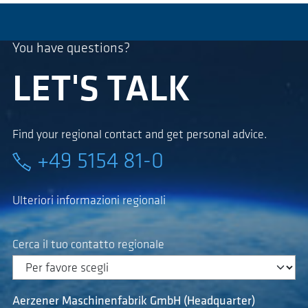
You have questions?
LET'S TALK
Find your regional contact and get personal advice.
+49 5154 81-0
Ulteriori informazioni regionali
Cerca il tuo contatto regionale
Aerzener Maschinenfabrik GmbH (Headquarter)