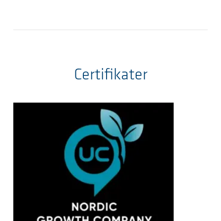
Certifikater