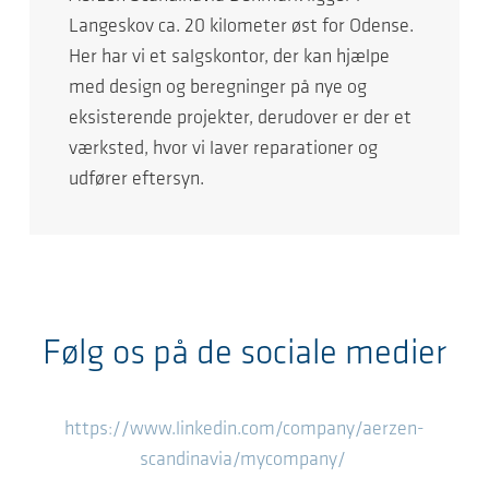
Langeskov ca. 20 kilometer øst for Odense.
Her har vi et salgskontor, der kan hjælpe
med design og beregninger på nye og
eksisterende projekter, derudover er der et
værksted, hvor vi laver reparationer og
udfører eftersyn.
Følg os på de sociale medier
https://www.linkedin.com/company/aerzen-
scandinavia/mycompany/