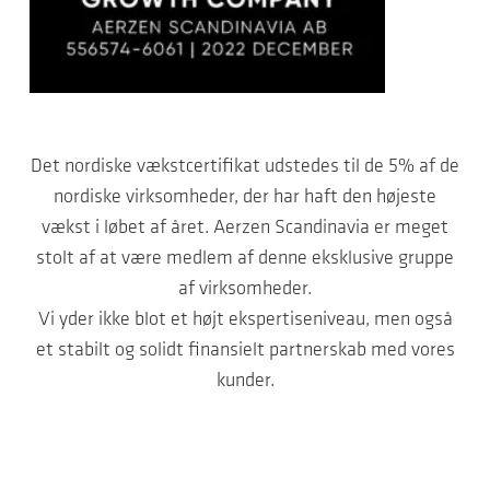
Det nordiske vækstcertifikat udstedes til de 5% af de
nordiske virksomheder, der har haft den højeste
vækst i løbet af året. Aerzen Scandinavia er meget
stolt af at være medlem af denne eksklusive gruppe
af virksomheder.
Vi yder ikke blot et højt ekspertiseniveau, men også
et stabilt og solidt finansielt partnerskab med vores
kunder.