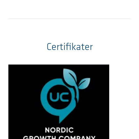
Certifikater