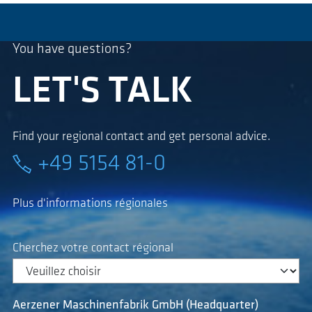
You have questions?
LET'S TALK
Find your regional contact and get personal advice.
+49 5154 81-0
Plus d'informations régionales
Cherchez votre contact régional
Aerzener Maschinenfabrik GmbH (Headquarter)