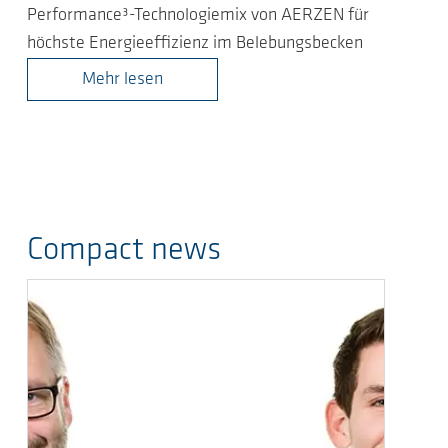
Performance³-Technologiemix von AERZEN für
höchste Energieeffizienz im Belebungsbecken
Mehr lesen
Compact news