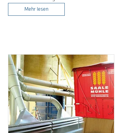
Mehr lesen