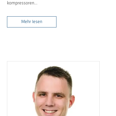
kompressoren…
Mehr lesen