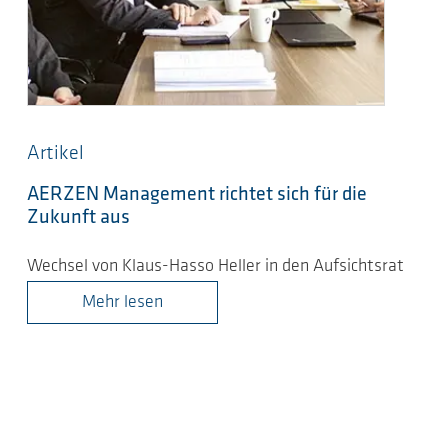
Artikel
AERZEN Management richtet sich für die
Zukunft aus
Wechsel von Klaus-Hasso Heller in den Aufsichtsrat
Mehr lesen