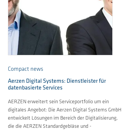
Compact news
Aerzen Digital Systems: Dienstleister für
datenbasierte Services
AERZEN erweitert sein Serviceportfolio um ein
digitales Angebot: Die Aerzen Digital Systems GmbH
entwickelt Lösungen im Bereich der Digitalisierung,
die die AERZEN Standardgebläse und -