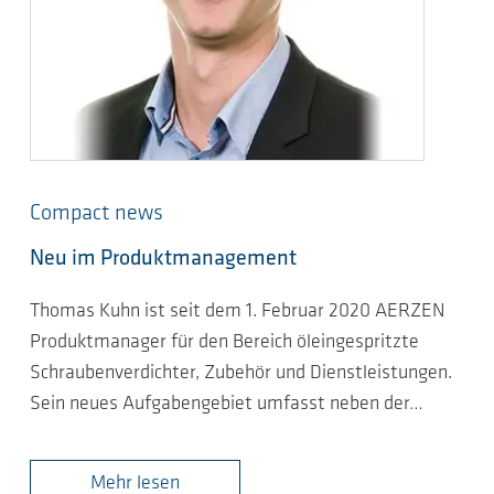
Compact news
Neu im Produktmanagement
Thomas Kuhn ist seit dem 1. Februar 2020 AERZEN
Produktmanager für den Bereich öleingespritzte
Schraubenverdichter, Zubehör und Dienstleistungen.
Sein neues Aufgabengebiet umfasst neben der…
Mehr lesen