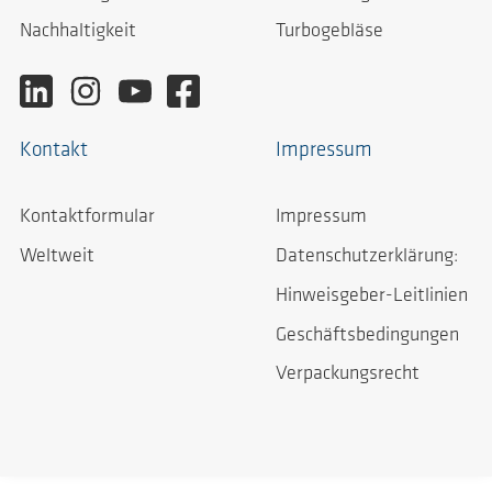
Nachhaltigkeit
Turbogebläse
Kontakt
Impressum
Kontaktformular
Impressum
Weltweit
Datenschutzerklärung:
Hinweisgeber-Leitlinien
Geschäftsbedingungen
Verpackungsrecht