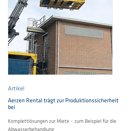
Artikel
Aerzen Rental trägt zur Produktionssicherheit
bei
Komplettlösungen zur Miete – zum Beispiel für die
Abwasserbehandlung