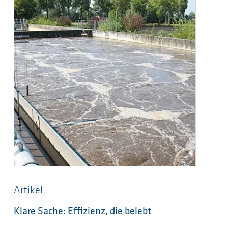
Artikel
Klare Sache: Effizienz, die belebt