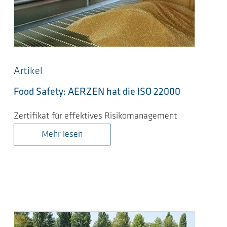
Artikel
Food Safety: AERZEN hat die ISO 22000
Zertifikat für effektives Risikomanagement
Mehr lesen