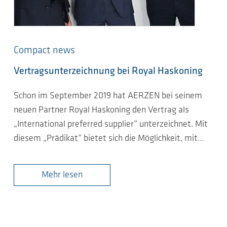
Compact news
Vertragsunterzeichnung bei Royal Haskoning
Schon im September 2019 hat AERZEN bei seinem
neuen Partner Royal Haskoning den Vertrag als
„International preferred supplier“ unterzeichnet. Mit
diesem „Prädikat“ bietet sich die Möglichkeit, mit…
Mehr lesen