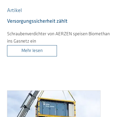
Artikel
Versorgungssicherheit zählt
Schraubenverdichter von AERZEN speisen Biomethan
ins Gasnetz ein
Mehr lesen