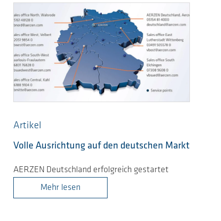
Artikel
Volle Ausrichtung auf den deutschen Markt
AERZEN Deutschland erfolgreich gestartet
Mehr lesen