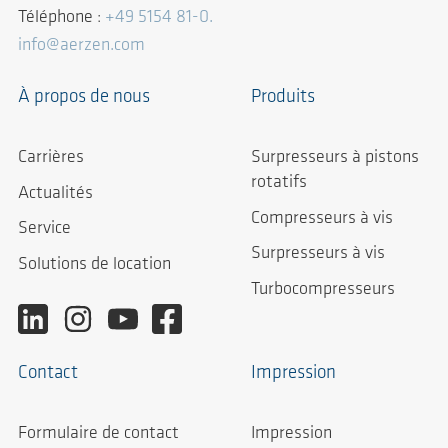
Téléphone :
+49 5154 81-0.
info@aerzen.com
À propos de nous
Produits
Carrières
Surpresseurs à pistons
rotatifs
Actualités
Compresseurs à vis
Service
Surpresseurs à vis
Solutions de location
Turbocompresseurs
Contact
Impression
Formulaire de contact
Impression