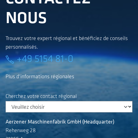
NOUS
Trouvez votre expert régional et bénéficiez de conseils
personnalisés.
+49 5154 81-0
Plus d'informations régionales
Cherchez votre contact régional
Aerzener Maschinenfabrik GmbH (Headquarter)
Reherweg 28