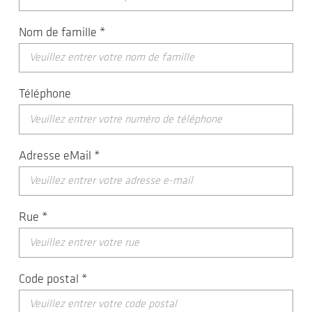
Nom de famille
*
Téléphone
Adresse eMail
*
Rue
*
Code postal
*