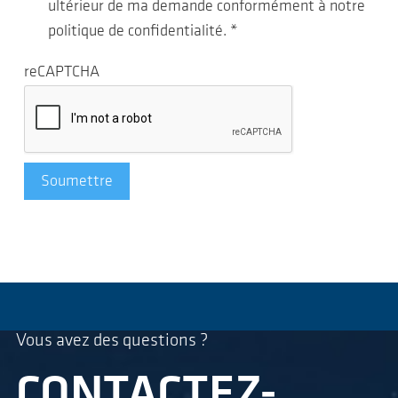
ultérieur de ma demande conformément à notre
politique de confidentialité.
*
reCAPTCHA
Soumettre
Vous avez des questions ?
CONTACTEZ-