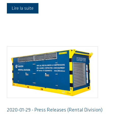
Lire la suite
2020-01-29 - Press Releases (Rental Division)