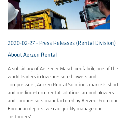
2020-02-27 - Press Releases (Rental Division)
About Aerzen Rental
A subsidiary of Aerzener Maschinenfabrik, one of the
world leaders in low-pressure blowers and
compressors, Aerzen Rental Solutions markets short
and medium-term rental solutions around blowers
and compressors manufactured by Aerzen. From our
European depots, we can quickly manage our
customers'…