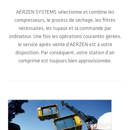
AERZEN SYSTEMS sélectionne et combine les
compresseurs, le process de séchage, les filtres
nécessaires, les tuyaux et la commande par
ordinateur. Une fois les opérations courantes gérées,
le service après-vente d’AERZEN est à votre
disposition. Par conséquent, votre station d’air
comprimé est toujours bien approvisionnée.