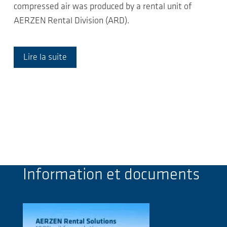
compressed air was produced by a rental unit of
AERZEN Rental Division (ARD).
Lire la suite
Information et documents