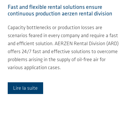
Fast and flexible rental solutions ensure
continuous production aerzen rental division
Capacity bottlenecks or production losses are
scenarios feared in every company and require a fast
and efficient solution. AERZEN Rental Division (ARD)
offers 24/7 fast and effective solutions to overcome
problems arising in the supply of oil-free air for
various application cases.
Lire la suite