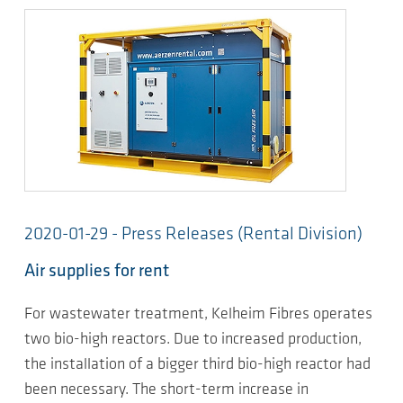
2020-01-29 - Press Releases (Rental Division)
Air supplies for rent
For wastewater treatment, Kelheim Fibres operates
two bio-high reactors. Due to increased production,
the installation of a bigger third bio-high reactor had
been necessary. The short-term increase in