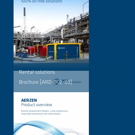
Rental solutions
Brochure [ARD-002-03]