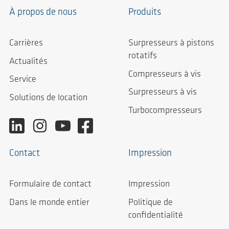
À propos de nous
Produits
Carrières
Surpresseurs à pistons
rotatifs
Actualités
Compresseurs à vis
Service
Surpresseurs à vis
Solutions de location
Turbocompresseurs
Contact
Impression
Formulaire de contact
Impression
Dans le monde entier
Politique de
confidentialité