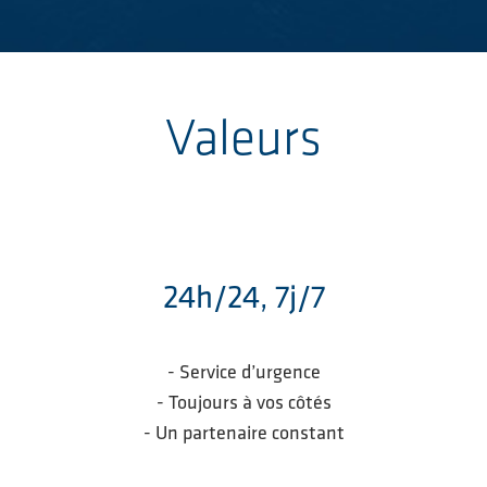
Valeurs
24h/24, 7j/7
- Service d’urgence
- Toujours à vos côtés
- Un partenaire constant