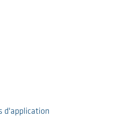
 d'application