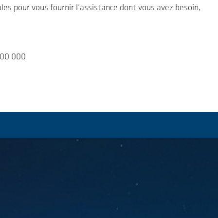
les pour vous fournir l’assistance dont vous avez besoin,
100 000