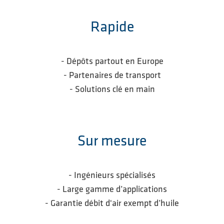
Rapide
- Dépôts partout en Europe
- Partenaires de transport
- Solutions clé en main
Sur mesure
- Ingénieurs spécialisés
- Large gamme d’applications
- Garantie débit d'air exempt d’huile