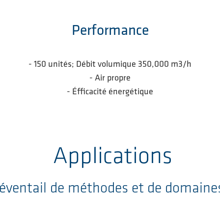
Performance
- 150 unités; Débit volumique 350,000 m3/h
- Air propre
- Éfficacité énergétique
Applications
 éventail de méthodes et de domaines