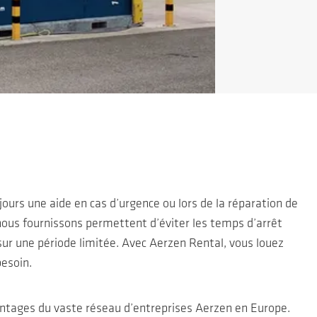
urs une aide en cas d’urgence ou lors de la réparation de
nous fournissons permettent d’éviter les temps d’arrêt
r une période limitée. Avec Aerzen Rental, vous louez
esoin.
ntages du vaste réseau d’entreprises Aerzen en Europe.