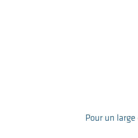
Pour un large