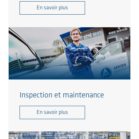
En savoir plus
Inspection et maintenance
En savoir plus