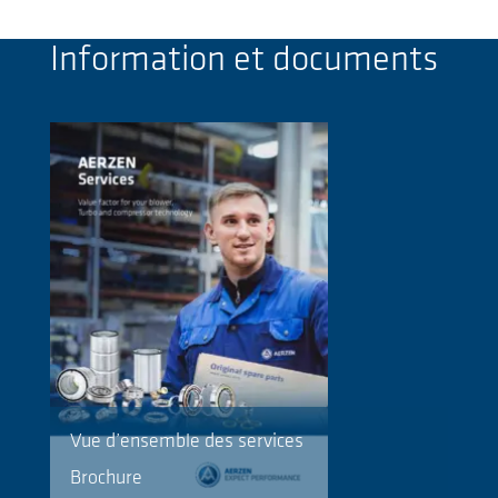
Information et documents
Vue d’ensemble des services
Brochure