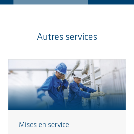
Autres services
Mises en service