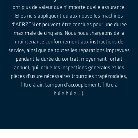
ont plus de valeur que n'importe quelle assurance.
Elles ne s'appliquent qu'aux nouvelles machines
d'AERZEN et peuvent être conclues pour une durée
maximale de cinq ans. Nous nous chargeons de la
maintenance conformément aux instructions de
service, ainsi que de toutes les réparations imprévues
pendant la durée du contrat, moyennant forfait
annuel, qui inclue les inspections générales et les
pièces d'usure nécessaires (courroies trapézoïdales,
filtre à air, tampon d'accouplement, filtre à
huile,huile,…).