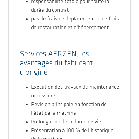
responsabilité totale pour toute la
durée du contrat
pas de frais de déplacement ni de frais
de restauration et d'hébergement
Services AERZEN, les
avantages du fabricant
d’origine
Exécution des travaux de maintenance
nécessaires
Révision principale en fonction de
l'état de la machine
Prolongation de la durée de vie
Présentation à 100 % de l'historique