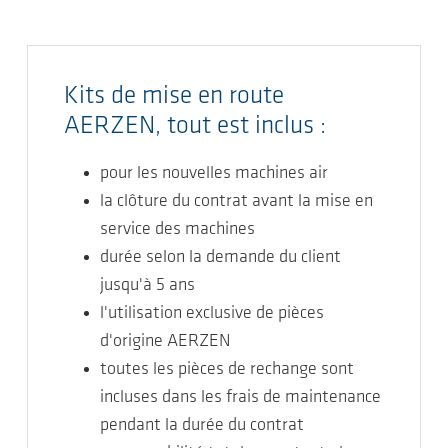
Kits de mise en route
AERZEN, tout est inclus :
pour les nouvelles machines air
la clôture du contrat avant la mise en
service des machines
durée selon la demande du client
jusqu'à 5 ans
l'utilisation exclusive de pièces
d'origine AERZEN
toutes les pièces de rechange sont
incluses dans les frais de maintenance
pendant la durée du contrat