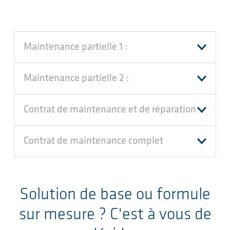
Maintenance partielle 1 :
Maintenance partielle 2 :
Contrat de maintenance et de réparation
Contrat de maintenance complet
Solution de base ou formule
sur mesure ? C'est à vous de