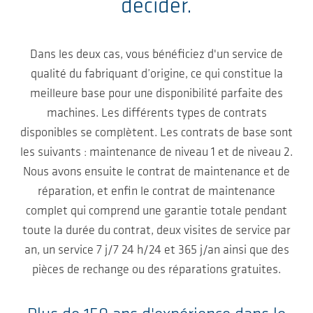
décider.
Dans les deux cas, vous bénéficiez d'un service de
qualité du fabriquant d’origine, ce qui constitue la
meilleure base pour une disponibilité parfaite des
machines. Les différents types de contrats
disponibles se complètent. Les contrats de base sont
les suivants : maintenance de niveau 1 et de niveau 2.
Nous avons ensuite le contrat de maintenance et de
réparation, et enfin le contrat de maintenance
complet qui comprend une garantie totale pendant
toute la durée du contrat, deux visites de service par
an, un service 7 j/7 24 h/24 et 365 j/an ainsi que des
pièces de rechange ou des réparations gratuites.