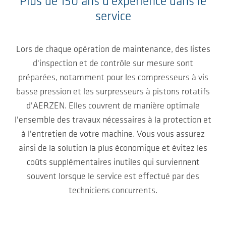
Plus de 150 ans d'expérience dans le
service
Lors de chaque opération de maintenance, des listes
d'inspection et de contrôle sur mesure sont
préparées, notamment pour les compresseurs à vis
basse pression et les surpresseurs à pistons rotatifs
d'AERZEN. Elles couvrent de manière optimale
l'ensemble des travaux nécessaires à la protection et
à l'entretien de votre machine. Vous vous assurez
ainsi de la solution la plus économique et évitez les
coûts supplémentaires inutiles qui surviennent
souvent lorsque le service est effectué par des
techniciens concurrents.