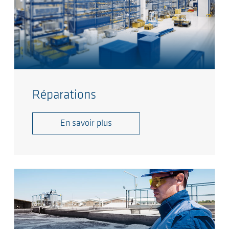
Réparations
En savoir plus