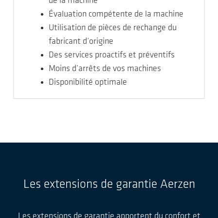
de la machine
Évaluation compétente de la machine
Utilisation de pièces de rechange du
fabricant d’origine
Des services proactifs et préventifs
Moins d’arrêts de vos machines
Disponibilité optimale
Les extensions de garantie Aerzen
Les extensions de garantie apportent du confort et