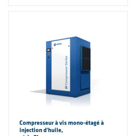
Compresseur à vis mono-étagé à
injection d'huile,