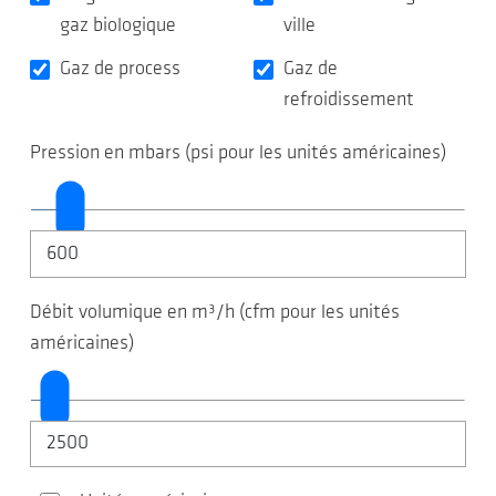
gaz biologique
ville
Gaz de process
Gaz de
refroidissement
Pression en mbars (psi pour les unités américaines)
Débit volumique en m³/h (cfm pour les unités
américaines)