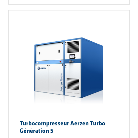
Turbocompresseur Aerzen Turbo
Génération 5