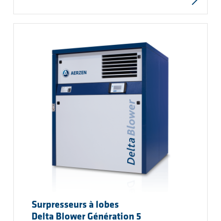
Surpresseurs à lobes
Delta Blower Génération 5