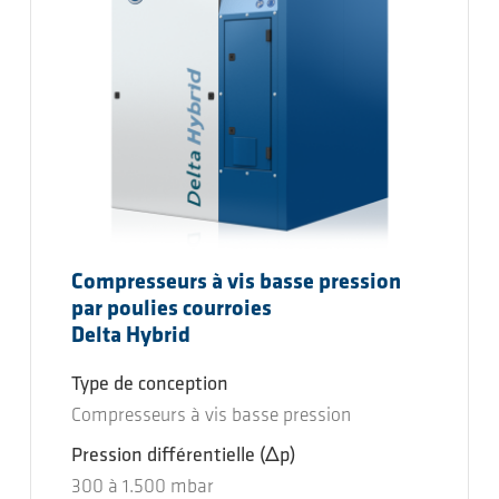
Compresseurs à vis basse pression
par poulies courroies
Delta Hybrid
Type de conception
Compresseurs à vis basse pression
Pression différentielle
(Δp)
300
à
1.500
mbar