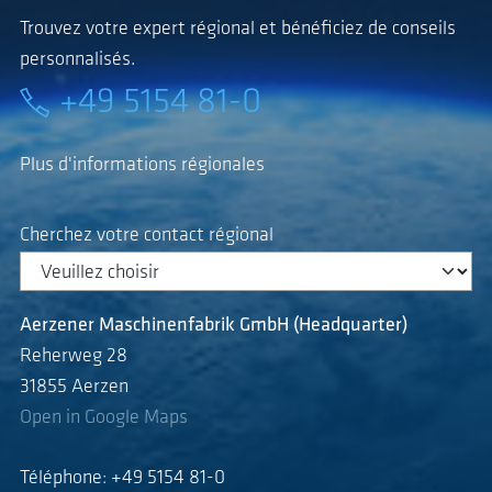
Trouvez votre expert régional et bénéficiez de conseils
personnalisés.
+49 5154 81-0
Plus d'informations régionales
Cherchez votre contact régional
Aerzener Maschinenfabrik GmbH (Headquarter)
Reherweg 28
31855 Aerzen
Open in Google Maps
Téléphone: +49 5154 81-0