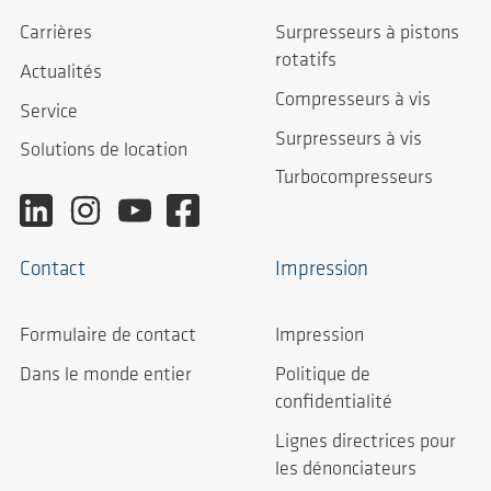
Carrières
Surpresseurs à pistons
rotatifs
Actualités
Compresseurs à vis
Service
Surpresseurs à vis
Solutions de location
Turbocompresseurs
Contact
Impression
Formulaire de contact
Impression
Dans le monde entier
Politique de
confidentialité
Lignes directrices pour
les dénonciateurs