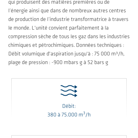
qui produisent des matières premières ou de
l’énergie ainsi que dans de nombreux autres centres
de production de l’industrie transformatrice à travers
le monde. L'unité convient parfaitement à la
compression sèche de tous les gaz dans les industries
chimiques et pétrochimiques. Données techniques :
Débit volumique d'aspiration jusqu'à : 75 000 m³/h,
plage de pression : -900 mbars g à 52 bars g
Débit:
3
380
à
75.000
m
/h