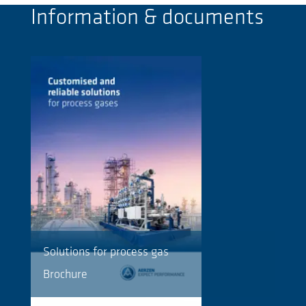
Information & documents
Solutions for process gas
Brochure