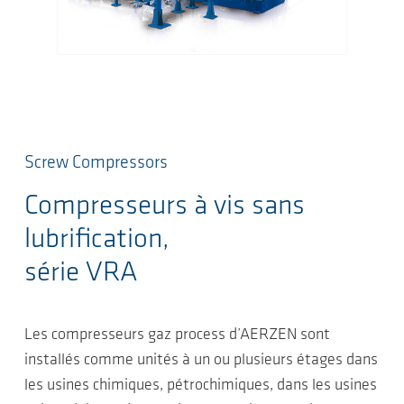
Screw Compressors
Compresseurs à vis sans
lubrification,
série VRA
Les compresseurs gaz process d’AERZEN sont
installés comme unités à un ou plusieurs étages dans
les usines chimiques, pétrochimiques, dans les usines