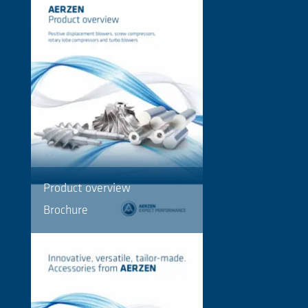
Product overview
Brochure