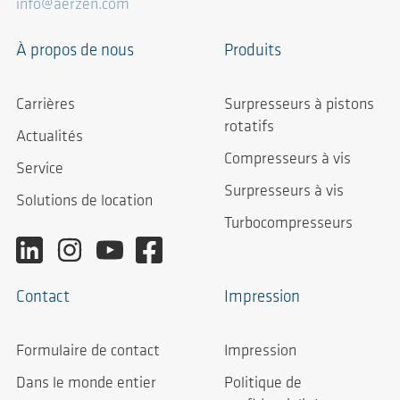
info@aerzen.com
À propos de nous
Produits
Carrières
Surpresseurs à pistons
rotatifs
Actualités
Compresseurs à vis
Service
Surpresseurs à vis
Solutions de location
Turbocompresseurs
Contact
Impression
Formulaire de contact
Impression
Dans le monde entier
Politique de