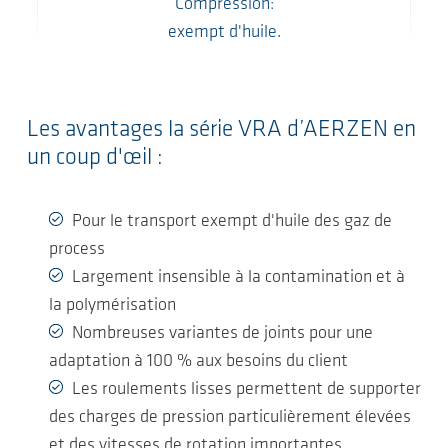
Compression:
exempt d'huile.
Les avantages la série VRA d’AERZEN en
un coup d'œil :
Pour le transport exempt d'huile des gaz de
process
Largement insensible à la contamination et à
la polymérisation
Nombreuses variantes de joints pour une
adaptation à 100 % aux besoins du client
Les roulements lisses permettent de supporter
des charges de pression particulièrement élevées
et des vitesses de rotation importantes.