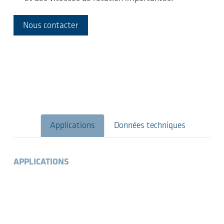
Nous contacter
Applications
Données techniques
APPLICATIONS