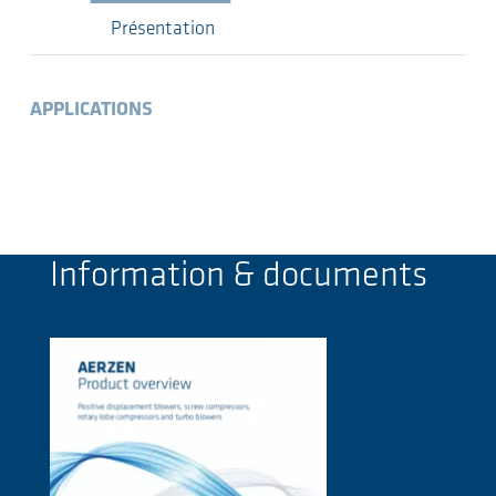
Présentation
APPLICATIONS
Information & documents