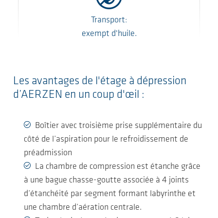
Transport:
exempt d'huile.
Les avantages de l'étage à dépression
d’AERZEN en un coup d'œil :
Boîtier avec troisième prise supplémentaire du
côté de l’aspiration pour le refroidissement de
préadmission
La chambre de compression est étanche grâce
à une bague chasse-goutte associée à 4 joints
d’étanchéité par segment formant labyrinthe et
une chambre d’aération centrale.