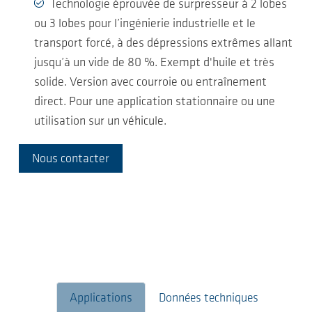
Technologie éprouvée de surpresseur à 2 lobes
ou 3 lobes pour l’ingénierie industrielle et le
transport forcé, à des dépressions extrêmes allant
jusqu’à un vide de 80 %. Exempt d'huile et très
solide. Version avec courroie ou entraînement
direct. Pour une application stationnaire ou une
utilisation sur un véhicule.
Nous contacter
Applications
Données techniques