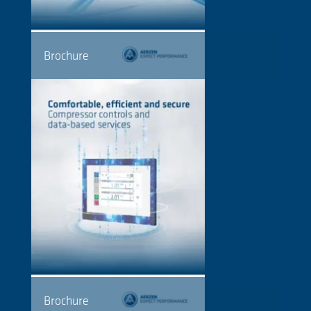
Brochure
Brochure