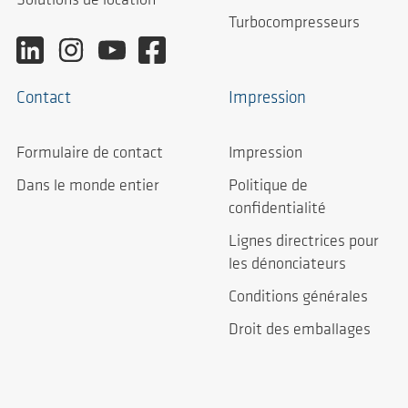
Solutions de location
Turbocompresseurs
Contact
Impression
Formulaire de contact
Impression
Dans le monde entier
Politique de
confidentialité
Lignes directrices pour
les dénonciateurs
Conditions générales
Droit des emballages