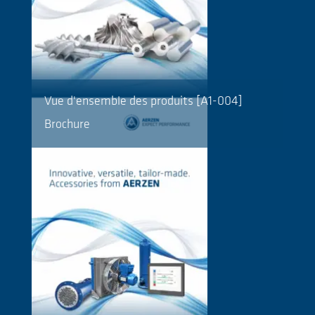
Vue d'ensemble des produits [A1-004]
Brochure