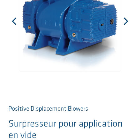
Positive Displacement Blowers
Surpresseur pour application
en vide