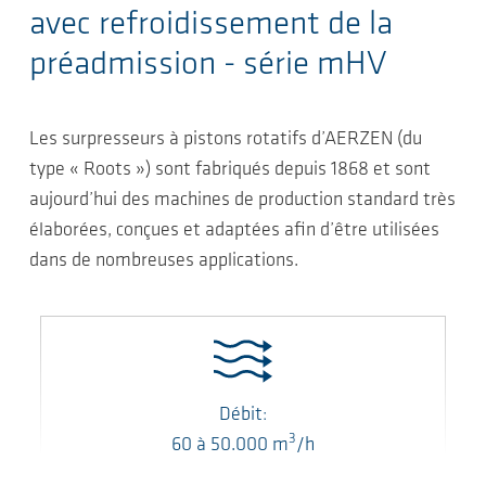
avec refroidissement de la
préadmission - série mHV
Les surpresseurs à pistons rotatifs d’AERZEN (du
type « Roots ») sont fabriqués depuis 1868 et sont
aujourd’hui des machines de production standard très
élaborées, conçues et adaptées afin d’être utilisées
dans de nombreuses applications.
Débit:
3
60
à
50.000
m
/h