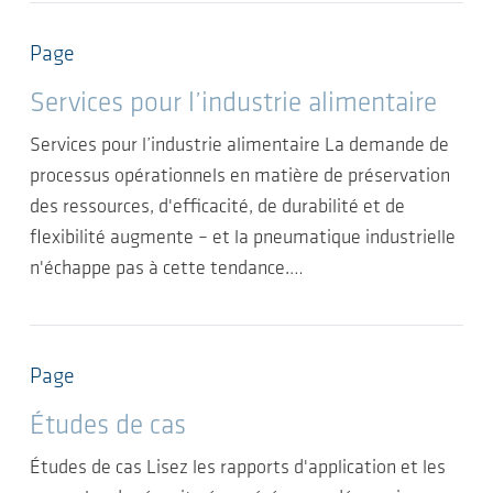
Page
Services pour l’industrie alimentaire
Services pour l’industrie alimentaire La demande de
processus opérationnels en matière de préservation
des ressources, d'efficacité, de durabilité et de
flexibilité augmente – et la pneumatique industrielle
n'échappe pas à cette tendance.…
Page
Études de cas
Études de cas Lisez les rapports d'application et les