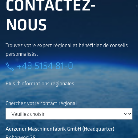
CONTACTEZ-
NOUS
Trouvez votre expert régional et bénéficiez de conseils
personnalisés.
+49 5154 81-0
Plus d'informations régionales
Cherchez votre contact régional
Aerzener Maschinenfabrik GmbH (Headquarter)
Reherweg 28