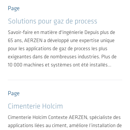
Page
Solutions pour gaz de process
Savoir-faire en matière d'ingénierie Depuis plus de
65 ans, AERZEN a développé une expertise unique
pour les applications de gaz de process les plus
exigeantes dans de nombreuses industries. Plus de
10 000 machines et systèmes ont été installés…
Page
Cimenterie Holcim
Cimenterie Holcim Contexte AERZEN, spécialiste des
applications liées au ciment, améliore l’installation de