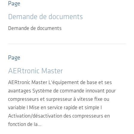
Page
Demande de documents
Demande de documents
Page
AERtronic Master
AERtronic Master L'équipement de base et ses
avantages Système de commande innovant pour
compresseurs et surpresseur à vitesse fixe ou
variable I Mise en service rapide et simple I
Activation/désactivation des compresseurs en
fonction de la…