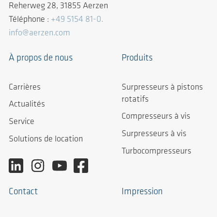
Reherweg 28, 31855 Aerzen
Téléphone :
+49 5154 81-0.
info@aerzen.com
À propos de nous
Produits
Carrières
Surpresseurs à pistons
rotatifs
Actualités
Compresseurs à vis
Service
Surpresseurs à vis
Solutions de location
Turbocompresseurs
Contact
Impression