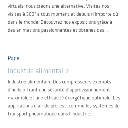
virtuels, nous créons une alternative. Visitez nos
visites à 360° à tout moment et depuis n'importe où
dans le monde. Découvrez nos expositions grâce à
des animations passionnantes et obtenez des…
Page
Industrie alimentaire
Industrie alimentaire Des compresseurs exempts
d'huile offrant une sécurité d'approvisionnement
maximale et une efficacité énergétique optimale. Les
applications d'air de process, comme les systèmes de
transport pneumatique dans l'industrie…