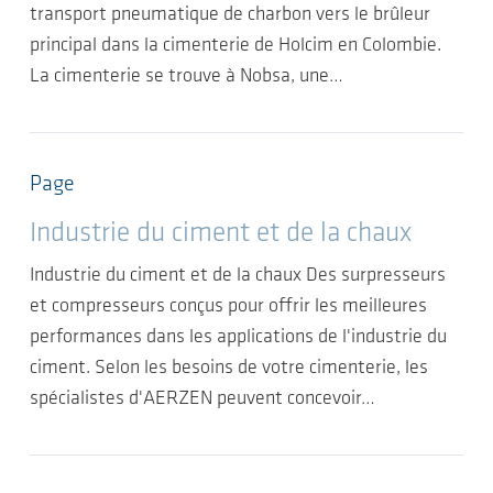
transport pneumatique de charbon vers le brûleur
principal dans la cimenterie de Holcim en Colombie.
La cimenterie se trouve à Nobsa, une…
Page
Industrie du ciment et de la chaux
Industrie du ciment et de la chaux Des surpresseurs
et compresseurs conçus pour offrir les meilleures
performances dans les applications de l'industrie du
ciment. Selon les besoins de votre cimenterie, les
spécialistes d'AERZEN peuvent concevoir…