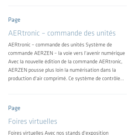
Page
AERtronic – commande des unités
AERtronic – commande des unités Système de
commande AERZEN – la voie vers l'avenir numérique
Avec la nouvelle édition de la commande AERtronic,
AERZEN pousse plus loin la numérisation dans la
production d'air comprimé. Ce système de contrôle…
Page
Foires virtuelles
Foires virtuelles Avec nos stands d'exposition