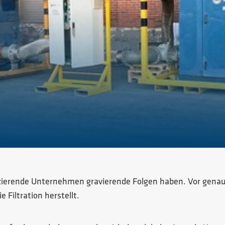
zierende Unternehmen gravierende Folgen haben. Vor genau 
 Filtration herstellt.