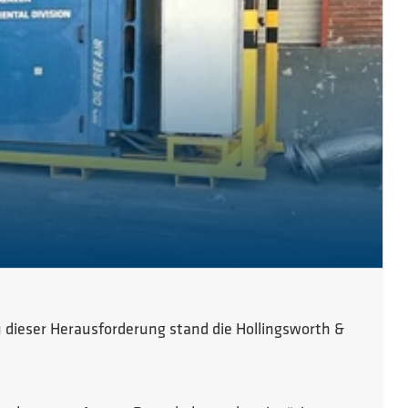
dieser Herausforderung stand die Hollingsworth &