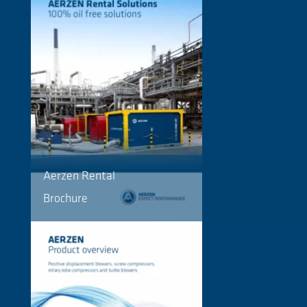
Aerzen Rental
Brochure