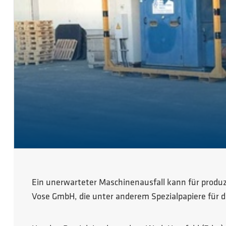
Ein unerwarteter Maschinenausfall kann für produ
Vose GmbH, die unter anderem Spezialpapiere für die