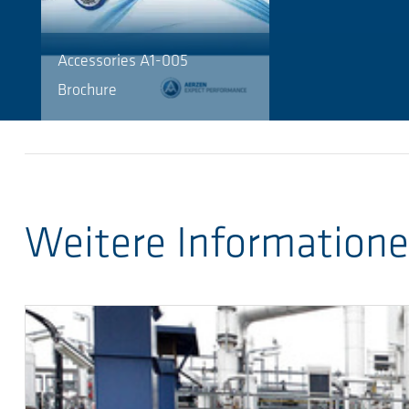
Accessories A1-005
Brochure
Weitere Information