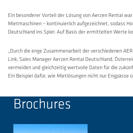
Ein besonderer Vorteil der Lösung von Aerzen Rental war 
Mietmaschinen – kontinuierlich aufgezeichnet, sodass Ho
Deutschland ins Spiel: Auf Basis der ermittelten Werte
„Durch die enge Zusammenarbeit der verschiedenen AERZ
Link, Sales Manager Aerzen Rental Deutschland, Österreic
vermeiden und gleichzeitig wertvolle Daten für die zukü
Ein Beispiel dafür, wie Mietlösungen nicht nur Engpässe 
Brochures