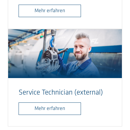
Mehr erfahren
Service Technician (external)
Mehr erfahren