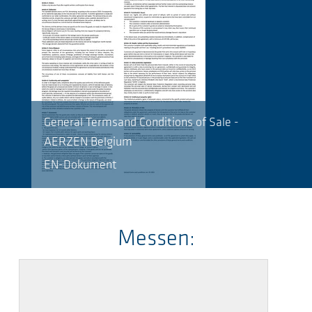
General Termsand Conditions of Sale -
AERZEN Belgium
EN-Dokument
Messen: