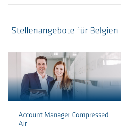
Stellenangebote für Belgien
Account Manager Compressed
Air