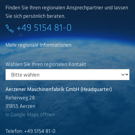
Finden Sie Ihren regionalen Ansprechpartner und lassen
Sie sich persönlich beraten.
+49 5154 81-0
Mehr regionale Informationen
Wählen Sie Ihren regionalen Kontakt
Aerzener Maschinenfabrik GmbH (Headquarter)
Reherweg 28
31855 Aerzen
In Google Maps öffnen
Telefon: +49 5154 81-0