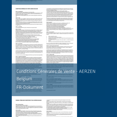
Conditions Générales de Vente - AERZEN
Belgium
FR-Dokument