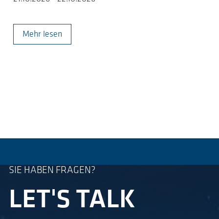
Mehr lesen
SIE HABEN FRAGEN?
LET'S TALK