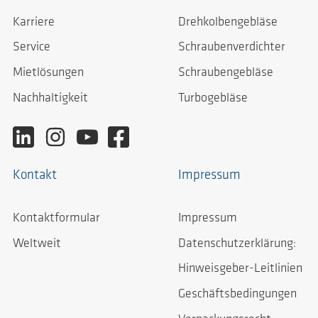
Karriere
Drehkolbengebläse
Service
Schraubenverdichter
Mietlösungen
Schraubengebläse
Nachhaltigkeit
Turbogebläse
Kontakt
Impressum
Kontaktformular
Impressum
Weltweit
Datenschutzerklärung:
Hinweisgeber-Leitlinien
Geschäftsbedingungen