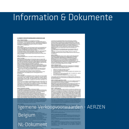
Information & Dokumente
lgemene Verkoopvoorwaarden - AERZEN
Belgium
NL-Dokument