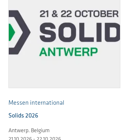
Messen international
Solids 2026
Antwerp. Belgium
21.10.2026 - 22.10.2026