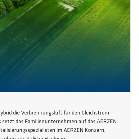
ybrid die Verbrennungsluft für den Gleichstrom-
ios setzt das Familienunternehmen auf das AERZEN
italisierungsspezialisten im AERZEN Konzern,