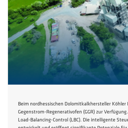
Beim nordhessischen Dolomitkalkhersteller Köhler 
Gegenstrom-Regenerativofen (GGR) zur Verfügung. 
Load-Balancing-Control (LBC). Die intelligente St