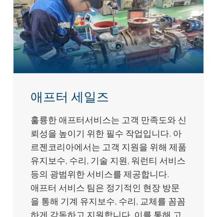
애프터 세일즈
훌륭한 애프터서비스는 고객 만족도와 신
뢰성을 높이기 위한 필수 작업입니다. 아
르젠코리아에서는 고객 지원을 위해 제품
유지보수, 수리, 기술 지원, 워런티 서비스
등의 광범위한 서비스를 제공합니다.
애프터 서비스 팀은 정기적인 현장 방문
을 통해 기계 유지보수, 수리, 교체를 꼼꼼
하게 감독하고 지원합니다. 이를 통해 고