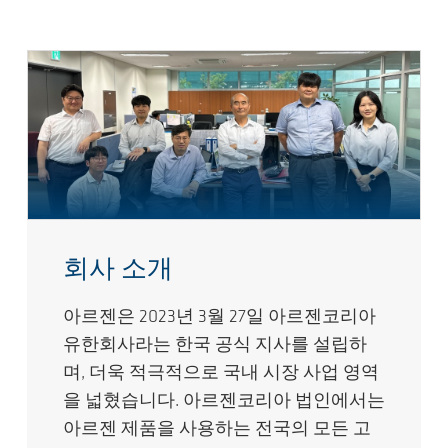
회사 소개
아르젠은 2023년 3월 27일 아르젠코리아
유한회사라는 한국 공식 지사를 설립하
며, 더욱 적극적으로 국내 시장 사업 영역
을 넓혔습니다. 아르젠코리아 법인에서는
아르젠 제품을 사용하는 전국의 모든 고