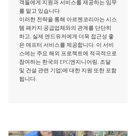
객들에게 지원과 서비스를 제공하는 임무
를 맡고 있습니다.
이러한 전략을 통해 아르젠코리아는 시스
템 패키지 공급업체와의 관계를 단단히
하고, 실제 엔드유저에게 더욱 접근성 좋
은 애프터 서비스를 제공합니다. 이 서비
스에는 주요 해외 프로젝트에 적극적으로
참여하는 한국의 EPC(엔지니어링, 조달
및 건설 관련 기업)에 대한 지원 또한 포함
됩니다.