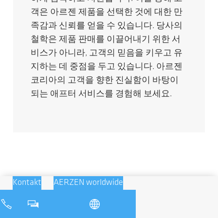
객은 아르젠 제품을 선택한 것에 대한 만
족감과 신뢰를 얻을 수 있습니다. 당사의
철학은 제품 판매를 이끌어내기 위한 서
비스가 아니라, 고객의 믿음을 키우고 유
지하는 데 중점을 두고 있습니다. 아르젠
코리아의 고객을 향한 진실함이 바탕이
되는 애프터 서비스를 경험해 보세요.
Kontakt
AERZEN worldwide