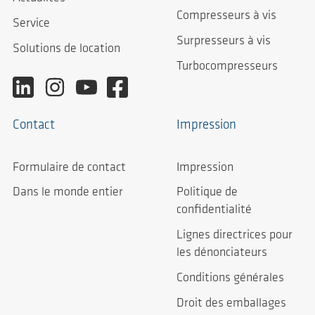
Compresseurs à vis
Service
Surpresseurs à vis
Solutions de location
Turbocompresseurs
Contact
Impression
Formulaire de contact
Impression
Dans le monde entier
Politique de
confidentialité
Lignes directrices pour
les dénonciateurs
Conditions générales
Droit des emballages