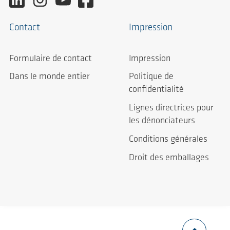
Contact
Impression
Formulaire de contact
Impression
Dans le monde entier
Politique de
confidentialité
Lignes directrices pour
les dénonciateurs
Conditions générales
Droit des emballages