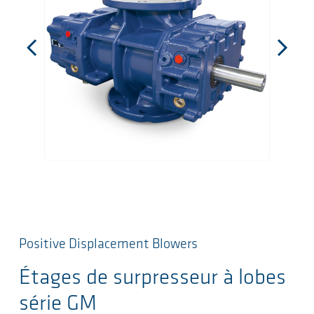
Positive Displacement Blowers
Étages de surpresseur à lobes
série GM