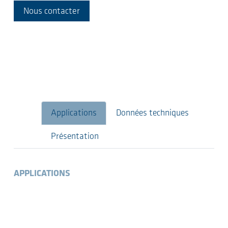
Nous contacter
Applications
Données techniques
Présentation
APPLICATIONS