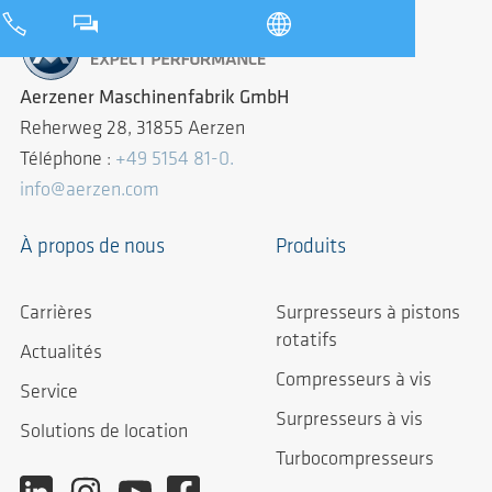
Aerzener Maschinenfabrik GmbH
Reherweg 28, 31855 Aerzen
Téléphone :
+49 5154 81-0.
info@aerzen.com
À propos de nous
Produits
Carrières
Surpresseurs à pistons
rotatifs
Actualités
Compresseurs à vis
Service
Surpresseurs à vis
Solutions de location
Turbocompresseurs