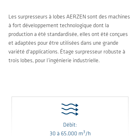
Les surpresseurs à lobes AERZEN sont des machines
à fort développement technologique dont la
production a été standardisée, elles ont été conçues
et adaptées pour être utilisées dans une grande
variété d'applications. Étage surpresseur robuste à
trois lobes, pour l’ingénierie industrielle.
Débit:
3
30
à
65.000
m
/h