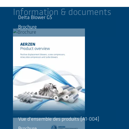
Information & documents
Delta Blower G5
Brochure
Vue d'ensemble des produits [A1-004]
Brochure