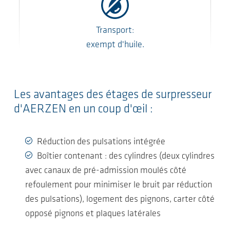
Transport:
exempt d'huile.
Les avantages des étages de surpresseur
d'AERZEN en un coup d'œil :
Réduction des pulsations intégrée
Boîtier contenant : des cylindres (deux cylindres
avec canaux de pré-admission moulés côté
refoulement pour minimiser le bruit par réduction
des pulsations), logement des pignons, carter côté
opposé pignons et plaques latérales