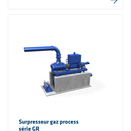
Surpresseur gaz process
série GR