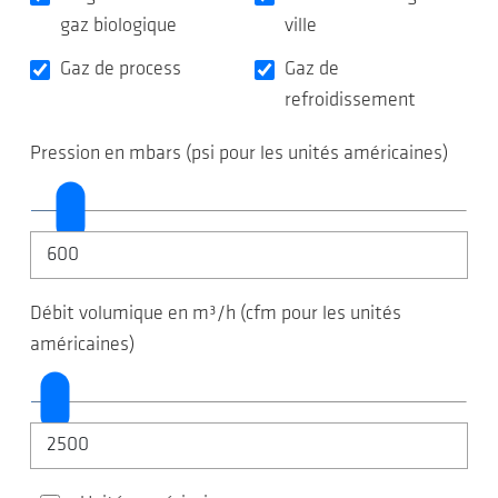
gaz biologique
ville
Gaz de process
Gaz de
refroidissement
Pression en mbars (psi pour les unités américaines)
Débit volumique en m³/h (cfm pour les unités
américaines)