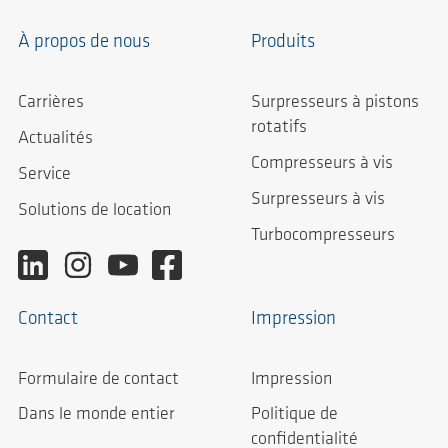
À propos de nous
Produits
Carrières
Surpresseurs à pistons
rotatifs
Actualités
Compresseurs à vis
Service
Surpresseurs à vis
Solutions de location
Turbocompresseurs
Contact
Impression
Formulaire de contact
Impression
Dans le monde entier
Politique de
confidentialité