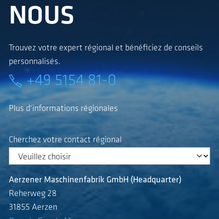
NOUS
Trouvez votre expert régional et bénéficiez de conseils
personnalisés.
+49 5154 81-0
Plus d'informations régionales
Cherchez votre contact régional
Aerzener Maschinenfabrik GmbH (Headquarter)
Reherweg 28
31855 Aerzen