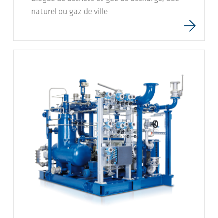
naturel ou gaz de ville