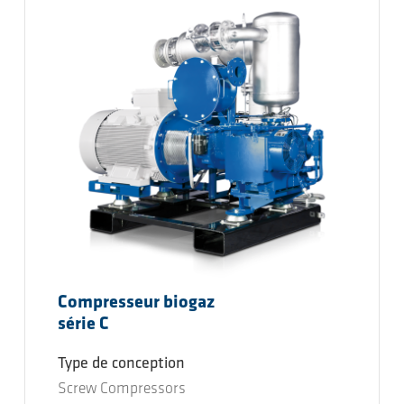
Compresseur biogaz
série C
Type de conception
Screw Compressors