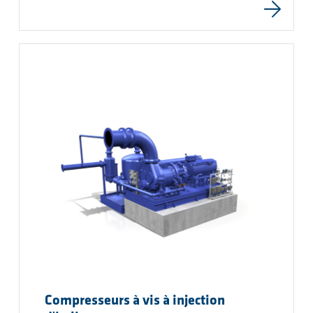
Compresseurs à vis à injection