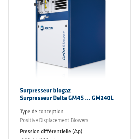
Surpresseur biogaz
Surpresseur Delta GM4S ... GM240L
Type de conception
Positive Displacement Blowers
Pression différentielle
(Δp)