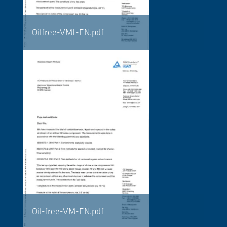
Oilfree-VML-EN.pdf
Oil-free-VM-EN.pdf