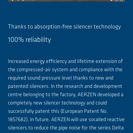
Thanks to absorption-free silencer technology
100% reliability
Increased energy efficiency and lifetime extension of
the compressed-air system and compliance with the
required sound pressure level thanks to new and
patented silencers. In the research and development
centre belonging to the factory, AERZEN developed a
completely new silencer technology and could
successfully patent this (European Patent No.
1857682). In future, AERZEN will use socalled reactive
silencers to reduce the pipe noise for the series Delta