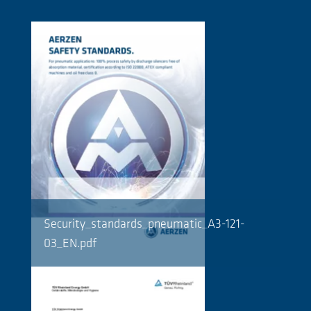
Security_standards_pneumatic_A3-121-
03_EN.pdf