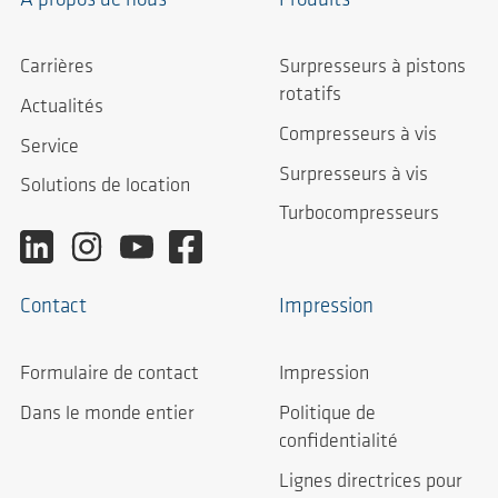
À propos de nous
Produits
Carrières
Surpresseurs à pistons
rotatifs
Actualités
Compresseurs à vis
Service
Surpresseurs à vis
Solutions de location
Turbocompresseurs
Contact
Impression
Formulaire de contact
Impression
Dans le monde entier
Politique de
confidentialité
Lignes directrices pour