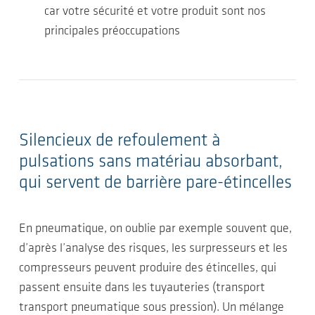
car votre sécurité et votre produit sont nos
principales préoccupations
Silencieux de refoulement à
pulsations sans matériau absorbant,
qui servent de barrière pare-étincelles
En pneumatique, on oublie par exemple souvent que,
d’après l’analyse des risques, les surpresseurs et les
compresseurs peuvent produire des étincelles, qui
passent ensuite dans les tuyauteries (transport
transport pneumatique sous pression). Un mélange