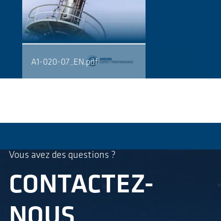
A1-020-07_EN.pdf
Vous avez des questions ?
CONTACTEZ-
NOUS