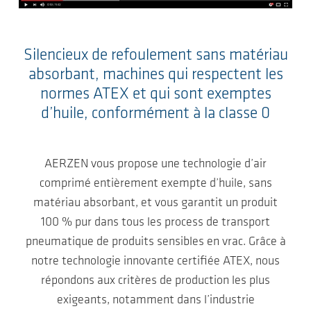
Silencieux de refoulement sans matériau
absorbant, machines qui respectent les
normes ATEX et qui sont exemptes
d’huile, conformément à la classe 0
AERZEN vous propose une technologie d’air
comprimé entièrement exempte d’huile, sans
matériau absorbant, et vous garantit un produit
100 % pur dans tous les process de transport
pneumatique de produits sensibles en vrac. Grâce à
notre technologie innovante certifiée ATEX, nous
répondons aux critères de production les plus
exigeants, notamment dans l’industrie