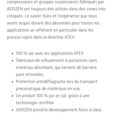
compresseurs et groupes surpresseurs fabriqués par
AERZEN ont toujours été utilisés dans des zones très
critiques. Le savoir-faire et l’expérience que nous
avons acquis durant des décennies pour toutes les
applications se reflètent en particulier dans les
process repris dans la directive ATEX.
100 % sûr avec les applications ATEX
Silencieux de refoulement à pulsations sans
matériau absorbant, qui servent de barrière
pare-étincelles
Protection antidéflagrante lors du transport
pneumatique de matériaux en vrac
Un produit 100 % pur et sûr, grâce à une
technologie certifiée
AERZEN prend le développement futur à cœur,