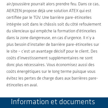
air/poussière pourrait alors prendre feu. Dans ce cas,
AERZEN propose déjà une solution ATEX qui est
certifiée par le TÜV. Une barrière pare-étincelles
intégrée soit dans le châssis soit du côté refoulement
du silencieux qui empêche la formation d'étincelles
dans la zone dangereuse, en cas d’urgence. Il n’y a
plus besoin d’installer de barrière pare-étincelles sur
le site – c’est un avantage décisif pour le client. Des
coûts d’investissement supplémentaires ne sont
donc plus nécessaires. Vous économisez aussi des
coûts énergétiques sur le long terme puisque vous
évitez les pertes de charge dues aux barrières pare-
étincelles en aval.
Information et documents