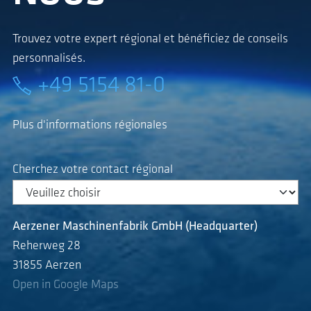
Trouvez votre expert régional et bénéficiez de conseils
personnalisés.
+49 5154 81-0
Plus d'informations régionales
Cherchez votre contact régional
Aerzener Maschinenfabrik GmbH (Headquarter)
Reherweg 28
31855 Aerzen
Open in Google Maps