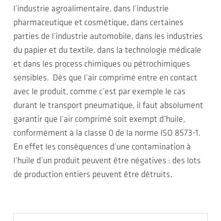
l’industrie agroalimentaire, dans l’industrie
pharmaceutique et cosmétique, dans certaines
parties de l’industrie automobile, dans les industries
du papier et du textile, dans la technologie médicale
et dans les process chimiques ou pétrochimiques
sensibles. Dès que l’air comprimé entre en contact
avec le produit, comme c’est par exemple le cas
durant le transport pneumatique, il faut absolument
garantir que l’air comprimé soit exempt d’huile,
conformément à la classe 0 de la norme ISO 8573-1.
En effet les conséquences d’une contamination à
l’huile d’un produit peuvent être négatives : des lots
de production entiers peuvent être détruits.