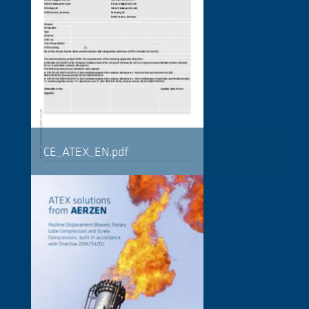
CE_ATEX_EN.pdf