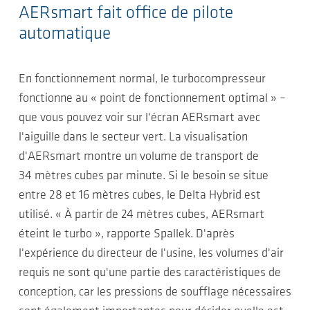
AERsmart fait office de pilote
automatique
En fonctionnement normal, le turbocompresseur
fonctionne au « point de fonctionnement optimal » –
que vous pouvez voir sur l'écran AERsmart avec
l'aiguille dans le secteur vert. La visualisation
d'AERsmart montre un volume de transport de
34 mètres cubes par minute. Si le besoin se situe
entre 28 et 16 mètres cubes, le Delta Hybrid est
utilisé. « À partir de 24 mètres cubes, AERsmart
éteint le turbo », rapporte Spallek. D'après
l'expérience du directeur de l'usine, les volumes d'air
requis ne sont qu'une partie des caractéristiques de
conception, car les pressions de soufflage nécessaires