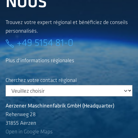
NOUS
Trouvez votre expert régional et bénéficiez de conseils
personnalisés.
+49 5154 81-0
Plus d'informations régionales
Cherchez votre contact régional
Aerzener Maschinenfabrik GmbH (Headquarter)
Reherweg 28
31855 Aerzen
Open in Google Maps