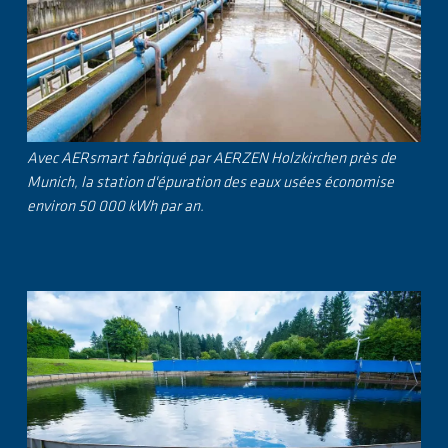
Avec AERsmart fabriqué par AERZEN Holzkirchen près de
Munich, la station d'épuration des eaux usées économise
environ 50 000 kWh par an.