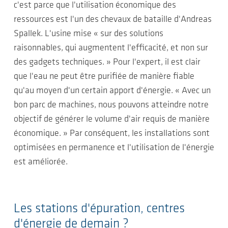
c'est parce que l'utilisation économique des
ressources est l'un des chevaux de bataille d'Andreas
Spallek. L'usine mise « sur des solutions
raisonnables, qui augmentent l'efficacité, et non sur
des gadgets techniques. » Pour l'expert, il est clair
que l'eau ne peut être purifiée de manière fiable
qu'au moyen d'un certain apport d'énergie. « Avec un
bon parc de machines, nous pouvons atteindre notre
objectif de générer le volume d'air requis de manière
économique. » Par conséquent, les installations sont
optimisées en permanence et l'utilisation de l'énergie
est améliorée.
Les stations d'épuration, centres
d'énergie de demain ?