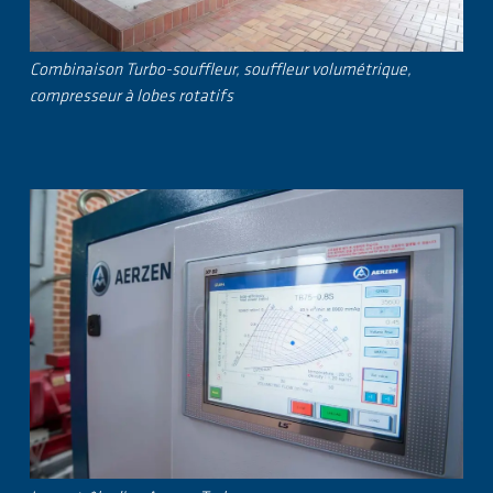
Combinaison Turbo-souffleur, souffleur volumétrique,
compresseur à lobes rotatifs