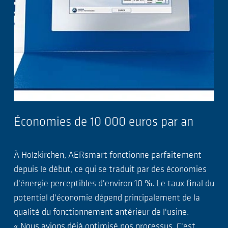
Économies de 10 000 euros par an
À Holzkirchen, AERsmart fonctionne parfaitement
depuis le début, ce qui se traduit par des économies
d'énergie perceptibles d'environ 10 %. Le taux final du
potentiel d'économie dépend principalement de la
qualité du fonctionnement antérieur de l'usine.
« Nous avions déjà optimisé nos processus. C'est