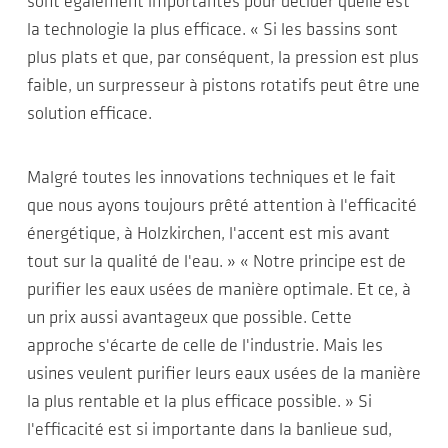
sont également importantes pour décider quelle est
la technologie la plus efficace. « Si les bassins sont
plus plats et que, par conséquent, la pression est plus
faible, un surpresseur à pistons rotatifs peut être une
solution efficace.
Malgré toutes les innovations techniques et le fait
que nous ayons toujours prêté attention à l'efficacité
énergétique, à Holzkirchen, l'accent est mis avant
tout sur la qualité de l'eau. » « Notre principe est de
purifier les eaux usées de manière optimale. Et ce, à
un prix aussi avantageux que possible. Cette
approche s'écarte de celle de l'industrie. Mais les
usines veulent purifier leurs eaux usées de la manière
la plus rentable et la plus efficace possible. » Si
l'efficacité est si importante dans la banlieue sud,