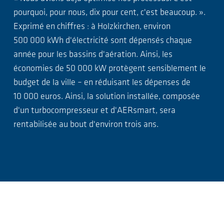
pourquoi, pour nous, dix pour cent, c'est beaucoup. ».
Exprimé en chiffres : à Holzkirchen, environ
500 000 kWh d'électricité sont dépensés chaque
année pour les bassins d'aération. Ainsi, les
économies de 50 000 kW protègent sensiblement le
budget de la ville – en réduisant les dépenses de
10 000 euros. Ainsi, la solution installée, composée
d'un turbocompresseur et d'AERsmart, sera
rentabilisée au bout d'environ trois ans.