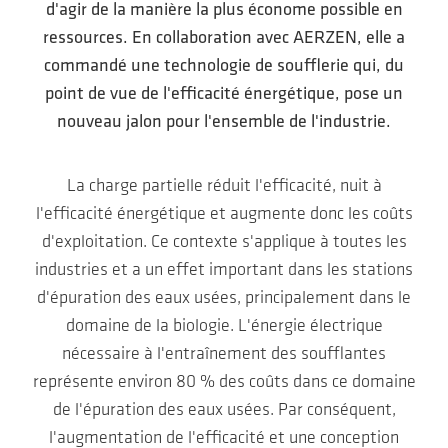
d'agir de la manière la plus économe possible en
ressources. En collaboration avec AERZEN, elle a
commandé une technologie de soufflerie qui, du
point de vue de l'efficacité énergétique, pose un
nouveau jalon pour l'ensemble de l'industrie.
La charge partielle réduit l'efficacité, nuit à
l'efficacité énergétique et augmente donc les coûts
d'exploitation. Ce contexte s'applique à toutes les
industries et a un effet important dans les stations
d'épuration des eaux usées, principalement dans le
domaine de la biologie. L'énergie électrique
nécessaire à l'entraînement des soufflantes
représente environ 80 % des coûts dans ce domaine
de l'épuration des eaux usées. Par conséquent,
l'augmentation de l'efficacité et une conception