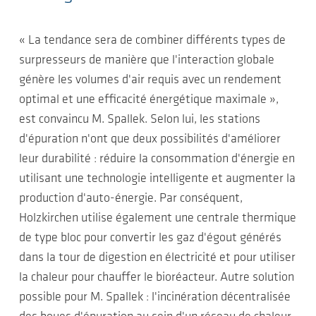
« La tendance sera de combiner différents types de
surpresseurs de manière que l'interaction globale
génère les volumes d'air requis avec un rendement
optimal et une efficacité énergétique maximale »,
est convaincu M. Spallek. Selon lui, les stations
d'épuration n'ont que deux possibilités d'améliorer
leur durabilité : réduire la consommation d'énergie en
utilisant une technologie intelligente et augmenter la
production d'auto-énergie. Par conséquent,
Holzkirchen utilise également une centrale thermique
de type bloc pour convertir les gaz d'égout générés
dans la tour de digestion en électricité et pour utiliser
la chaleur pour chauffer le bioréacteur. Autre solution
possible pour M. Spallek : l'incinération décentralisée