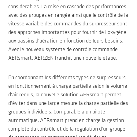
considérables. La mise en cascade des performances
avec des groupes en rangée ainsi que le contrôle de la
vitesse variable des commandes du surpresseur sont
des approches importantes pour fournir de l'oxygène
aux bassins d'aération en fonction de leurs besoins.
Avec le nouveau système de contrôle commande
AERsmart, AERZEN franchit une nouvelle étape.
En coordonnant les différents types de surpresseurs
en fonctionnement à charge partielle selon le volume
d'air requis, la nouvelle solution AERsmart permet
d'éviter dans une large mesure la charge partielle des
groupes individuels. Comparable à un pilote
automatique, AERsmart prend en charge la gestion
complète du contrôle et de la régulation d'un groupe