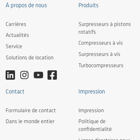
À propos de nous
Produits
Carrières
Surpresseurs à pistons
rotatifs
Actualités
Compresseurs à vis
Service
Surpresseurs à vis
Solutions de location
Turbocompresseurs
Contact
Impression
Formulaire de contact
Impression
Dans le monde entier
Politique de
confidentialité