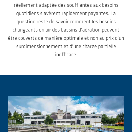
réellement adaptée des soufflantes aux besoins
quotidiens s'avèrent rapidement payantes. La
question reste de savoir comment les besoins
changeants en air des bassins d'aération peuvent
être couverts de manière optimale et non au prix d'un
surdimensionnement et d'une charge partielle
inefficace.