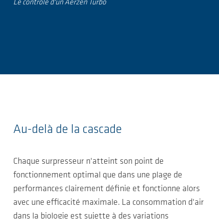
Le contrôle d'un Aerzen Turbo
Au-delà de la cascade
Chaque surpresseur n'atteint son point de
fonctionnement optimal que dans une plage de
performances clairement définie et fonctionne alors
avec une efficacité maximale. La consommation d'air
dans la biologie est sujette à des variations