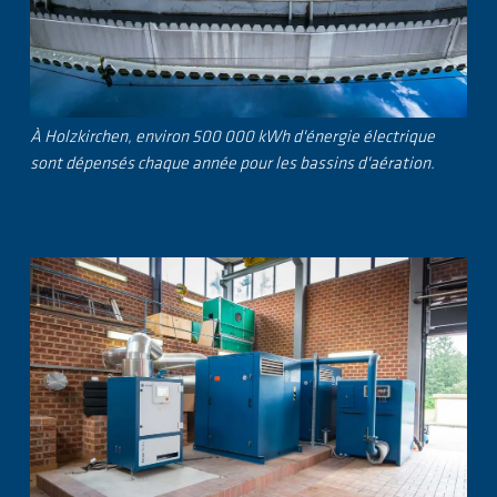
À Holzkirchen, environ 500 000 kWh d'énergie électrique
sont dépensés chaque année pour les bassins d'aération.