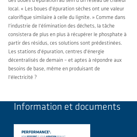
des boues d'épuration au sein d'un réseau de chaleur
local. « Les boues d'épuration sèches ont une valeur
calorifique similaire à celle du lignite. » Comme dans
l'industrie de l'élimination des déchets, la tâche
consistera de plus en plus à récupérer le phosphate à
partir des résidus, ces solutions sont prédestinées.
Les stations d'épuration, centres d'énergie
décentralisés de demain – et aptes à répondre aux
besoins de base, même en produisant de
l'électricité ?
Information et documents