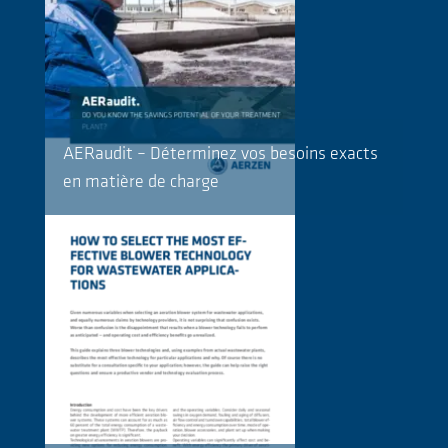
AERaudit – Déterminez vos besoins exacts
en matière de charge