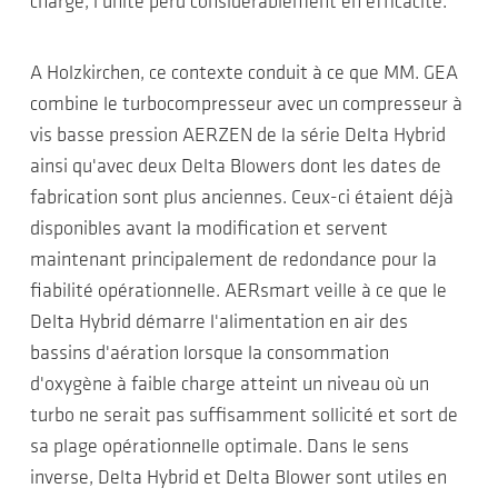
charge, l'unité perd considérablement en efficacité.
A Holzkirchen, ce contexte conduit à ce que MM. GEA
combine le turbocompresseur avec un compresseur à
vis basse pression AERZEN de la série Delta Hybrid
ainsi qu'avec deux Delta Blowers dont les dates de
fabrication sont plus anciennes. Ceux-ci étaient déjà
disponibles avant la modification et servent
maintenant principalement de redondance pour la
fiabilité opérationnelle. AERsmart veille à ce que le
Delta Hybrid démarre l'alimentation en air des
bassins d'aération lorsque la consommation
d'oxygène à faible charge atteint un niveau où un
turbo ne serait pas suffisamment sollicité et sort de
sa plage opérationnelle optimale. Dans le sens
inverse, Delta Hybrid et Delta Blower sont utiles en