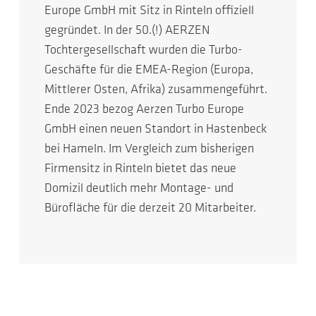
Europe GmbH mit Sitz in Rinteln offiziell
gegründet. In der 50.(!) AERZEN
Tochtergesellschaft wurden die Turbo-
Geschäfte für die EMEA-Region (Europa,
Mittlerer Osten, Afrika) zusammengeführt.
Ende 2023 bezog Aerzen Turbo Europe
GmbH einen neuen Standort in Hastenbeck
bei Hameln. Im Vergleich zum bisherigen
Firmensitz in Rinteln bietet das neue
Domizil deutlich mehr Montage- und
Bürofläche für die derzeit 20 Mitarbeiter.