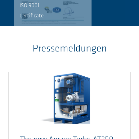
ISO 9001
Certificate
Pressemeldungen