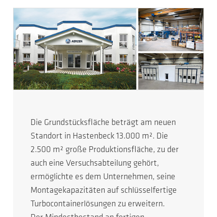
Die Grundstücksfläche beträgt am neuen
Standort in Hastenbeck 13.000 m². Die
2.500 m² große Produktionsfläche, zu der
auch eine Versuchsabteilung gehört,
ermöglichte es dem Unternehmen, seine
Montagekapazitäten auf schlüsselfertige
Turbocontainerlösungen zu erweitern.