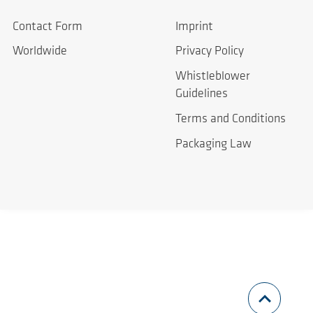
Contact Form
Imprint
Worldwide
Privacy Policy
Whistleblower
Guidelines
Terms and Conditions
Packaging Law