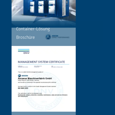
Container-Lösung
Broschüre