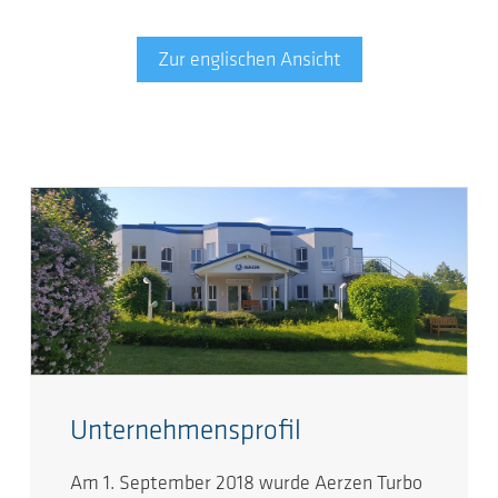
Zur englischen Ansicht
Unternehmensprofil
Am 1. September 2018 wurde Aerzen Turbo