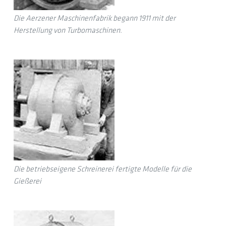
Die Aerzener Maschinenfabrik begann 1911 mit der
Herstellung von Turbomaschinen.
Die betriebseigene Schreinerei fertigte Modelle für die
Gießerei