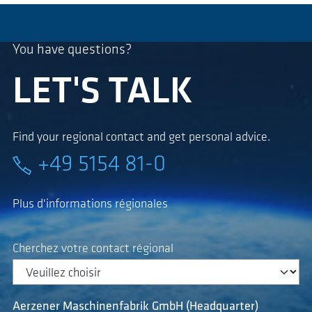
You have questions?
LET'S TALK
Find your regional contact and get personal advice.
+49 5154 81-0
Plus d'informations régionales
Cherchez votre contact régional
Aerzener Maschinenfabrik GmbH (Headquarter)