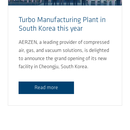
Turbo Manufacturing Plant in
South Korea this year
AERZEN, a leading provider of compressed
air, gas, and vacuum solutions, is delighted
to announce the grand opening of its new
facility in Cheongju, South Korea.
Read more