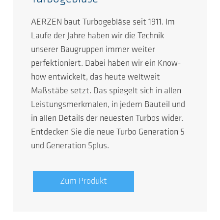
AERZEN baut Turbogebläse seit 1911. Im
Laufe der Jahre haben wir die Technik
unserer Baugruppen immer weiter
perfektioniert. Dabei haben wir ein Know-
how entwickelt, das heute weltweit
Maßstäbe setzt. Das spiegelt sich in allen
Leistungsmerkmalen, in jedem Bauteil und
in allen Details der neuesten Turbos wider.
Entdecken Sie die neue Turbo Generation 5
und Generation 5plus.
Zum Produkt