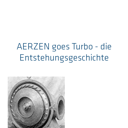
AERZEN goes Turbo - die
Entstehungsgeschichte