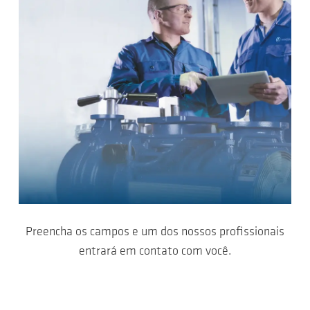
Preencha os campos e um dos nossos profissionais
entrará em contato com você.