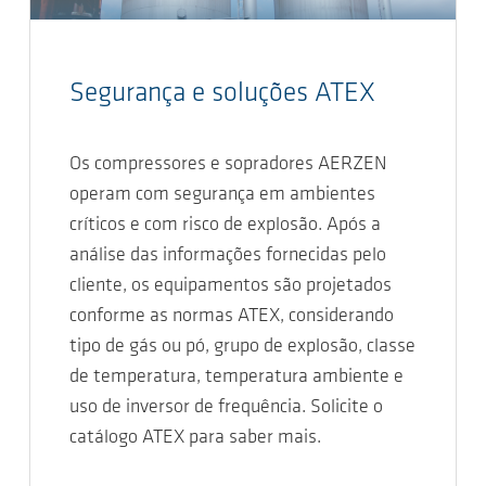
Segurança e soluções ATEX
Os compressores e sopradores AERZEN
operam com segurança em ambientes
críticos e com risco de explosão. Após a
análise das informações fornecidas pelo
cliente, os equipamentos são projetados
conforme as normas ATEX, considerando
tipo de gás ou pó, grupo de explosão, classe
de temperatura, temperatura ambiente e
uso de inversor de frequência. Solicite o
catálogo ATEX para saber mais.