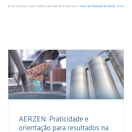
AERZEN: Praticidade e
orientação para resultados na