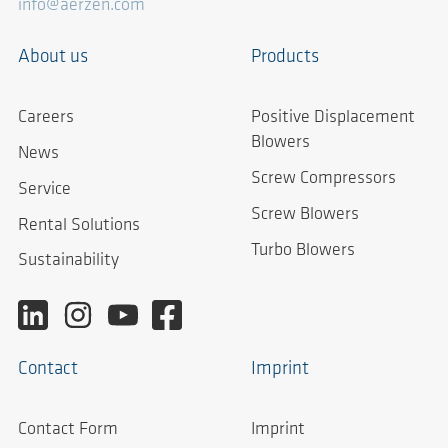
info@aerzen.com
About us
Products
Careers
Positive Displacement
Blowers
News
Screw Compressors
Service
Screw Blowers
Rental Solutions
Turbo Blowers
Sustainability
Contact
Imprint
Contact Form
Imprint