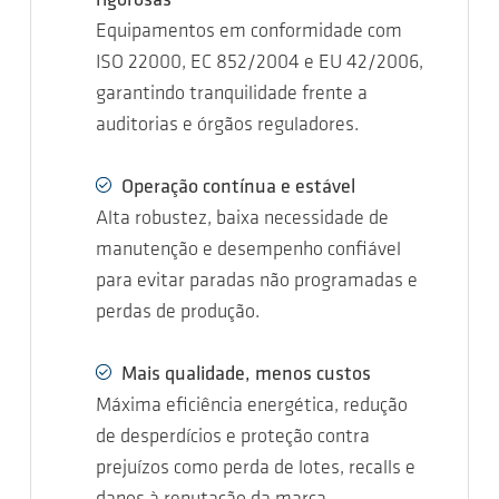
rigorosas
Equipamentos em conformidade com
ISO 22000, EC 852/2004 e EU 42/2006,
garantindo tranquilidade frente a
auditorias e órgãos reguladores.
Operação contínua e estável
Alta robustez, baixa necessidade de
manutenção e desempenho confiável
para evitar paradas não programadas e
perdas de produção.
Mais qualidade, menos custos
Máxima eficiência energética, redução
de desperdícios e proteção contra
prejuízos como perda de lotes, recalls e