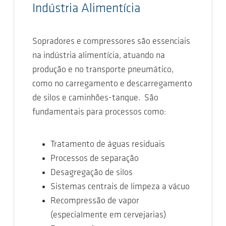
Indústria Alimentícia
Sopradores e compressores são essenciais
na indústria alimentícia, atuando na
produção e no transporte pneumático,
como no carregamento e descarregamento
de silos e caminhões-tanque. São
fundamentais para processos como:
Tratamento de águas residuais
Processos de separação
Desagregação de silos
Sistemas centrais de limpeza a vácuo
Recompressão de vapor
(especialmente em cervejarias)