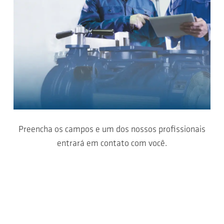
Preencha os campos e um dos nossos profissionais
entrará em contato com você.