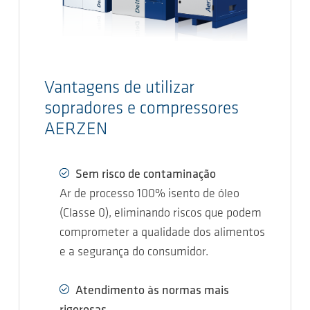
Vantagens de utilizar
sopradores e compressores
AERZEN
Sem risco de contaminação
Ar de processo 100% isento de óleo
(Classe 0), eliminando riscos que podem
comprometer a qualidade dos alimentos
e a segurança do consumidor.
Atendimento às normas mais