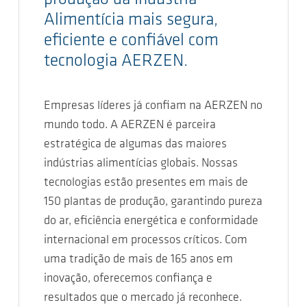
Alimentícia mais segura,
eficiente e confiável com
tecnologia AERZEN.
Empresas líderes já confiam na AERZEN no
mundo todo. A AERZEN é parceira
estratégica de algumas das maiores
indústrias alimentícias globais. Nossas
tecnologias estão presentes em mais de
150 plantas de produção, garantindo pureza
do ar, eficiência energética e conformidade
internacional em processos críticos. Com
uma tradição de mais de 165 anos em
inovação, oferecemos confiança e
resultados que o mercado já reconhece.