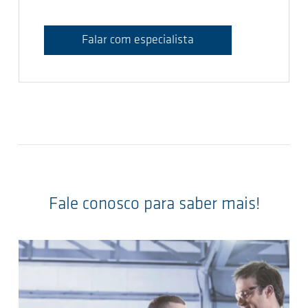
Falar com especialista
Fale conosco para saber mais!