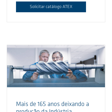
Solicitar catálogo ATEX
Mais de 165 anos deixando a
produção da Indústria