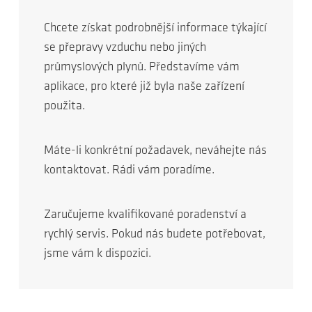
Chcete získat podrobnější informace týkající
se přepravy vzduchu nebo jiných
průmyslových plynů. Představíme vám
aplikace, pro které již byla naše zařízení
použita.
Máte-li konkrétní požadavek, neváhejte nás
kontaktovat. Rádi vám poradíme.
Zaručujeme kvalifikované poradenství a
rychlý servis. Pokud nás budete potřebovat,
jsme vám k dispozici.