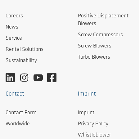
Careers
Positive Displacement
Blowers
News
Screw Compressors
Service
Screw Blowers
Rental Solutions
Turbo Blowers
Sustainability
Contact
Imprint
Contact Form
Imprint
Worldwide
Privacy Policy
Whistleblower