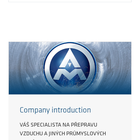
Company introduction
VÁŠ SPECIALISTA NA PŘEPRAVU
VZDUCHU A JINÝCH PRŮMYSLOVÝCH