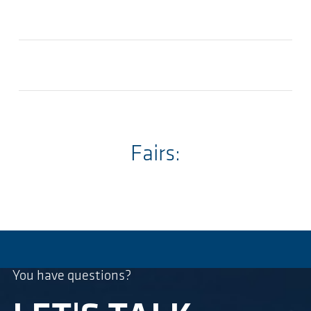
Fairs:
You have questions?