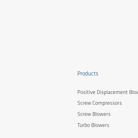
Products
Positive Displacement Blo
Screw Compressors
Screw Blowers
Turbo Blowers