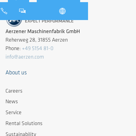
Aerzener Maschinenfabrik GmbH
Reherweg 28, 31855 Aerzen
Phone:
+49 5154 81-0
info@aerzen.com
About us
Careers
News
Service
Rental Solutions
Sustainability