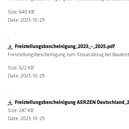
Size: 640 KB
Date: 2025-10-29
Freistellungsbescheinigung_2023_-_2025.pdf
Freistellungsbescheinigung zum Steuerabzug bei Baulei
Size: 622 KB
Date: 2025-10-29
Freistellungsbescheinigung AERZEN Deutschland_
Size: 247 KB
Date: 2025-10-29