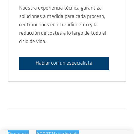
Nuestra experiencia técnica garantiza
soluciones a medida para cada proceso,
centrándonos en el rendimiento y la
reducción de costes a lo largo de todo el
ciclo de vida.
Hablar con un especialista