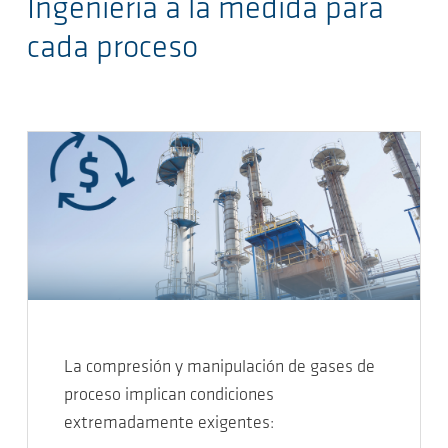
Ingeniería a la medida para
cada proceso
La compresión y manipulación de gases de
proceso implican condiciones
extremadamente exigentes: