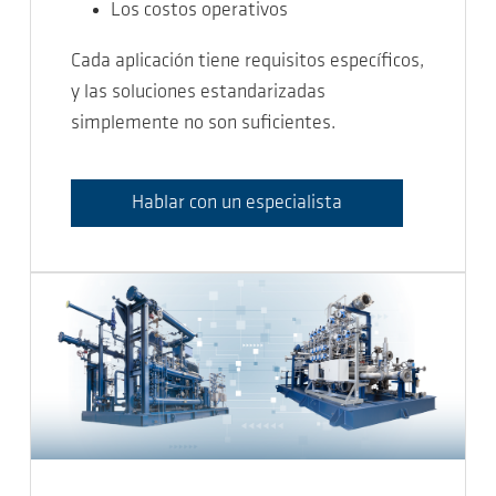
Los costos operativos
Cada aplicación tiene requisitos específicos,
y las soluciones estandarizadas
simplemente no son suficientes.
Hablar con un especialista