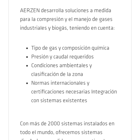
AERZEN desarrolla soluciones a medida
para la compresión y el manejo de gases
industriales y biogás, teniendo en cuenta:
Tipo de gas y composición química
Presión y caudal requeridos
Condiciones ambientales y
clasificación de la zona
Normas internacionales y
certificaciones necesarias Integración
con sistemas existentes
Con más de 2000 sistemas instalados en
todo el mundo, ofrecemos sistemas