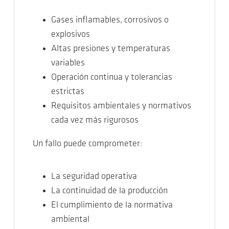
Gases inflamables, corrosivos o
explosivos
Altas presiones y temperaturas
variables
Operación continua y tolerancias
estrictas
Requisitos ambientales y normativos
cada vez más rigurosos
Un fallo puede comprometer:
La seguridad operativa
La continuidad de la producción
El cumplimiento de la normativa
ambiental