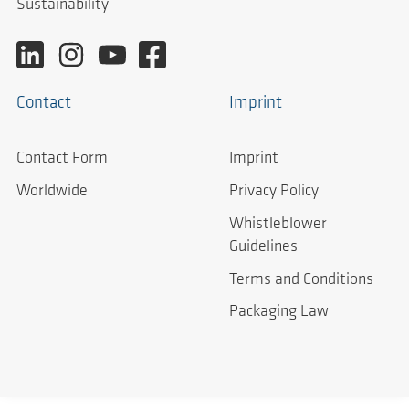
Sustainability
Contact
Imprint
Contact Form
Imprint
Worldwide
Privacy Policy
Whistleblower
Guidelines
Terms and Conditions
Packaging Law