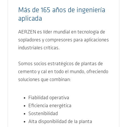
Más de 165 años de ingeniería
aplicada
AERZEN es líder mundial en tecnología de
sopladores y compresores para aplicaciones
industriales críticas.
Somos socios estratégicos de plantas de
cemento y cal en todo el mundo, ofreciendo
soluciones que combinan:
Fiabilidad operativa
Eficiencia energética
Sostenibilidad
Alta disponibilidad de la planta