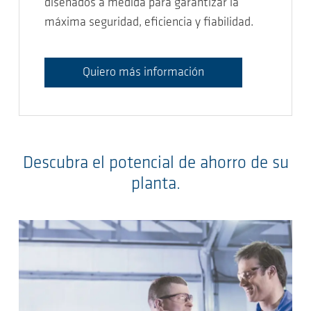
diseñados a medida para garantizar la
máxima seguridad, eficiencia y fiabilidad.
Quiero más información
Descubra el potencial de ahorro de su
planta.