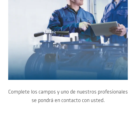
Complete los campos y uno de nuestros profesionales
se pondrá en contacto con usted.